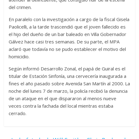
del crimen.
En paralelo con la investigación a cargo de la fiscal Gisela
Paolicelli, a la tarde trascendió que el joven fallecido es
el hijo del dueño de un bar baleado en Villa Gobernador
Gálvez hace casi tres semanas. De su parte, el MPA
aclaró que todavía no se pudo establecer el motivo del
homicidio.
Según informó Desarrollo Zonal, el papá de Guiral es el
titular de Estación Sinfonía, una cervecería inaugurada a
fines el año pasado sobre Avenida San Martín al 2000. La
noche del lunes 7 de marzo, la policía recibió la denuncia
de un ataque en el que dispararon al menos nueve
veces contra la fachada del local mientras estaba
cerrado.