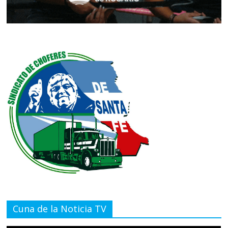
Cuna de la Noticia TV