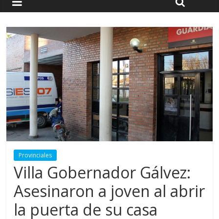
Provinciales
Villa Gobernador Gálvez:
Asesinaron a joven al abrir
la puerta de su casa