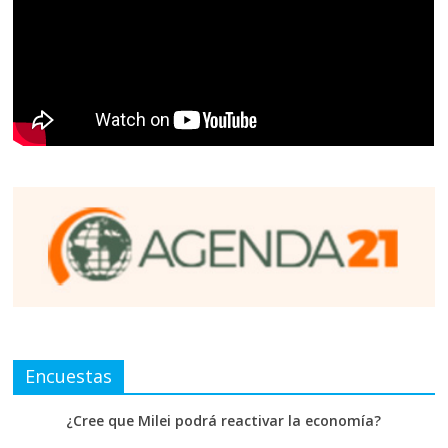
Encuestas
¿Cree que Milei podrá reactivar la economía?