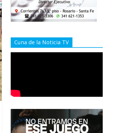
Cuna de la Noticia TV