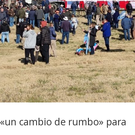
n «un cambio de rumbo» para