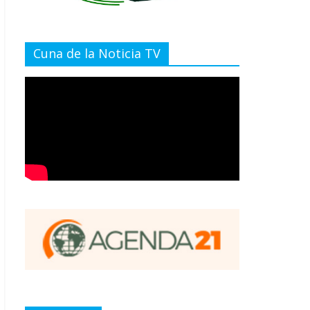
Cuna de la Noticia TV