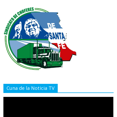
Cuna de la Noticia TV