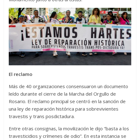
El reclamo
Más de 40 organizaciones consensuaron un documento
leído durante el cierre de la Marcha del Orgullo de
Rosario. El reclamo principal se centró en la sanción de
una ley de reparación histórica para sobrevivientes
travestis y trans posdictadura.
Entre otras consignas, la movilización le dijo “basta a los
travesticidios y crímenes de odio”. En esta instancia se