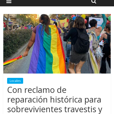
Locales
Con reclamo de
reparación histórica para
sobrevivientes travestis y