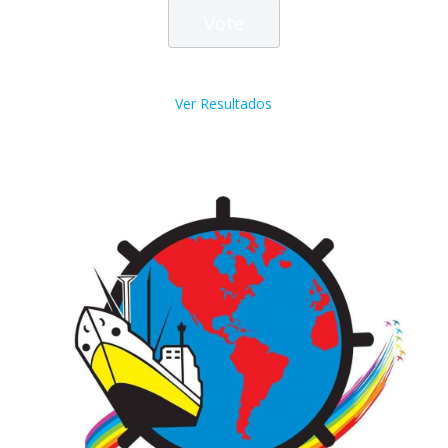
Ver Resultados