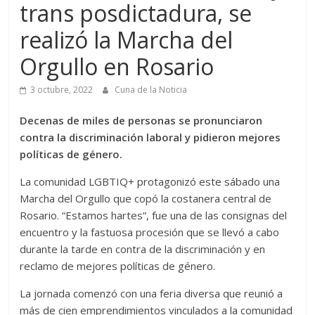
trans posdictadura, se
realizó la Marcha del
Orgullo en Rosario
3 octubre, 2022
Cuna de la Noticia
Decenas de miles de personas se pronunciaron
contra la discriminación laboral y pidieron mejores
políticas de género.
La comunidad LGBTIQ+ protagonizó este sábado una
Marcha del Orgullo que copó la costanera central de
Rosario. “Estamos hartes”, fue una de las consignas del
encuentro y la fastuosa procesión que se llevó a cabo
durante la tarde en contra de la discriminación y en
reclamo de mejores políticas de género.
La jornada comenzó con una feria diversa que reunió a
más de cien emprendimientos vinculados a la comunidad