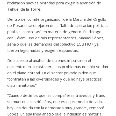
realizaron nuevas pintadas para exigir la aparición de
Tehuel de la Torre.
Dentro del comité organizador de la Marcha del Orgullo
de Rosario se quejaron de la “falta de aplicación políticas
públicas concretas” en materia de género. En diálogo
con Télam, uno de sus representantes, Manuel López,
señaló que las demandas del colectivo LGBTIQ+ ya
fueron legitimadas y exigen respuestas.
De acuerdo al análisis de quienes impulsaron el
encuentro en la costanera, los problemas no sólo se dan
en el plano estatal. En el sector privado piden que
“contraten a las diversidades y que no haya prácticas
discriminatorias”.
“Cuando decimos que las compañeras travestis y trans
se mueren a los 40 años, que es el promedio de vida,
hay una deuda con la demoracia muy grande”, remarcó
López. En esa línea añadió que la inclusión es materia