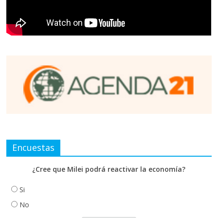
Encuestas
¿Cree que Milei podrá reactivar la economía?
Si
No