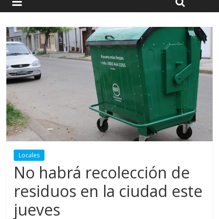
Locales
No habrá recolección de
residuos en la ciudad este
jueves