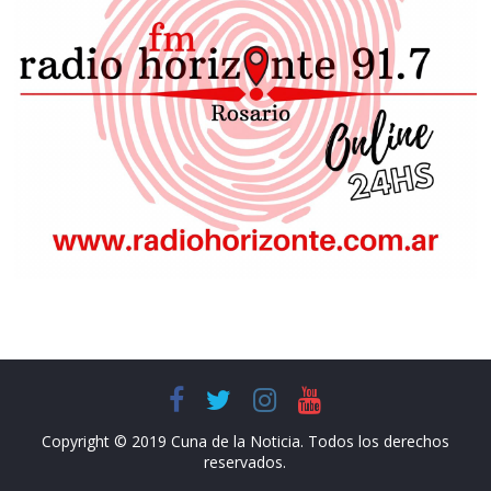
Copyright © 2019 Cuna de la Noticia. Todos los derechos
reservados.