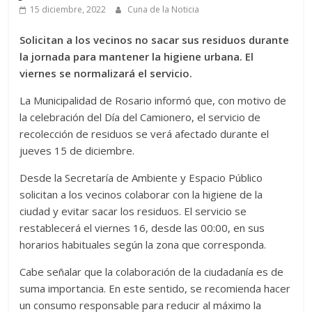
15 diciembre, 2022
Cuna de la Noticia
Solicitan a los vecinos no sacar sus residuos durante
la jornada para mantener la higiene urbana. El
viernes se normalizará el servicio.
La Municipalidad de Rosario informó que, con motivo de
la celebración del Día del Camionero, el servicio de
recolección de residuos se verá afectado durante el
jueves 15 de diciembre.
Desde la Secretaría de Ambiente y Espacio Público
solicitan a los vecinos colaborar con la higiene de la
ciudad y evitar sacar los residuos. El servicio se
restablecerá el viernes 16, desde las 00:00, en sus
horarios habituales según la zona que corresponda.
Cabe señalar que la colaboración de la ciudadanía es de
suma importancia. En este sentido, se recomienda hacer
un consumo responsable para reducir al máximo la