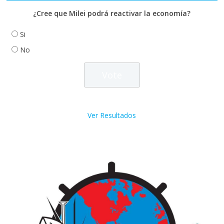
¿Cree que Milei podrá reactivar la economía?
Si
No
Ver Resultados