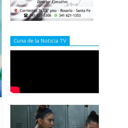
Cuna de la Noticia TV