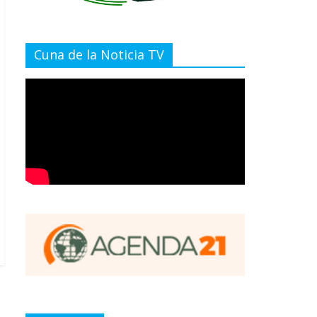
Cuna de la Noticia TV