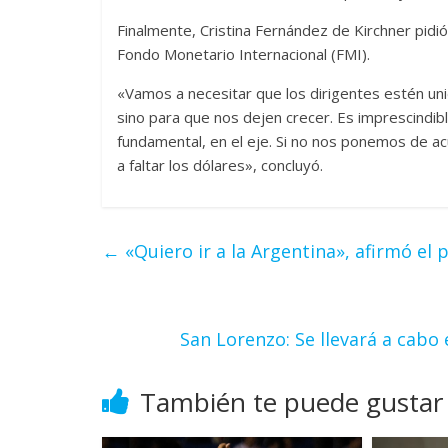
Finalmente, Cristina Fernández de Kirchner pidió 
Fondo Monetario Internacional (FMI).
«Vamos a necesitar que los dirigentes estén uni
sino para que nos dejen crecer. Es imprescindib
fundamental, en el eje. Si no nos ponemos de 
a faltar los dólares», concluyó.
←
«Quiero ir a la Argentina», afirmó el 
San Lorenzo: Se llevará a cabo 
También te puede gustar