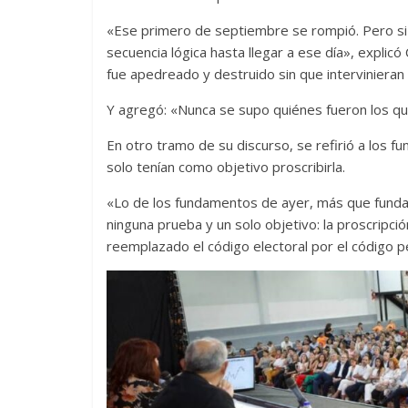
«Ese primero de septiembre se rompió. Pero si
secuencia lógica hasta llegar a ese día», expli
fue apedreado y destruido sin que intervinieran 
Y agregó: «Nunca se supo quiénes fueron los qu
En otro tramo de su discurso, se refirió a los 
solo tenían como objetivo proscribirla.
«Lo de los fundamentos de ayer, más que funda
ninguna prueba y un solo objetivo: la proscripció
reemplazado el código electoral por el código p