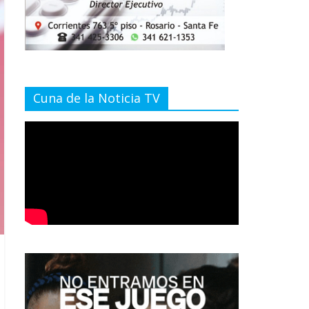
Cuna de la Noticia TV