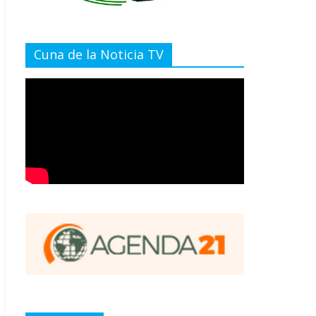
Cuna de la Noticia TV