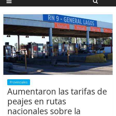
Provinciales
Aumentaron las tarifas de
peajes en rutas
nacionales sobre la