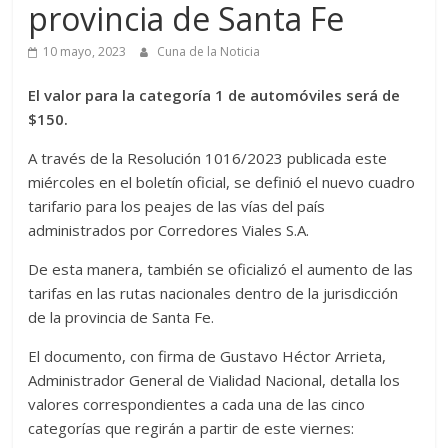
provincia de Santa Fe
10 mayo, 2023
Cuna de la Noticia
El valor para la categoría 1 de automóviles será de
$150.
A través de la Resolución 1016/2023 publicada este
miércoles en el boletín oficial, se definió el nuevo cuadro
tarifario para los peajes de las vías del país
administrados por Corredores Viales S.A.
De esta manera, también se oficializó el aumento de las
tarifas en las rutas nacionales dentro de la jurisdicción
de la provincia de Santa Fe.
El documento, con firma de Gustavo Héctor Arrieta,
Administrador General de Vialidad Nacional, detalla los
valores correspondientes a cada una de las cinco
categorías que regirán a partir de este viernes: