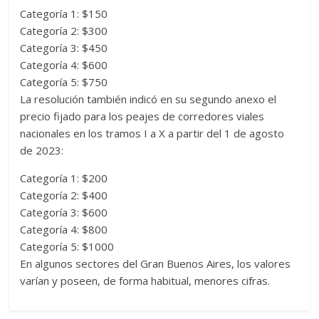
Categoría 1: $150
Categoría 2: $300
Categoría 3: $450
Categoría 4: $600
Categoría 5: $750
La resolución también indicó en su segundo anexo el
precio fijado para los peajes de corredores viales
nacionales en los tramos I a X a partir del 1 de agosto
de 2023:
Categoría 1: $200
Categoría 2: $400
Categoría 3: $600
Categoría 4: $800
Categoría 5: $1000
En algunos sectores del Gran Buenos Aires, los valores
varían y poseen, de forma habitual, menores cifras.