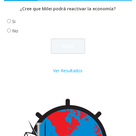
¿Cree que Milei podrá reactivar la economía?
Si
No
Ver Resultados