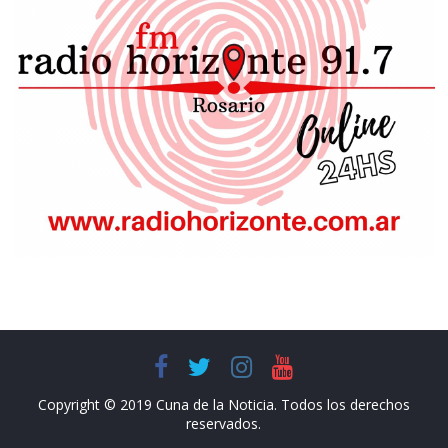
Copyright © 2019 Cuna de la Noticia. Todos los derechos
reservados.