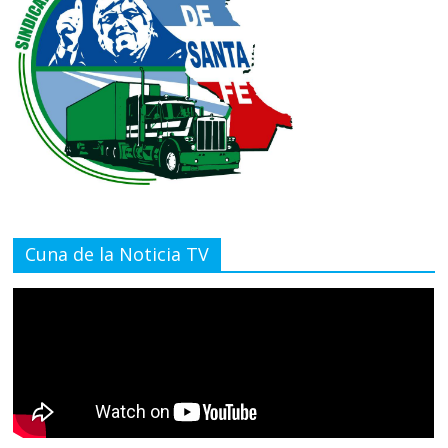
Cuna de la Noticia TV