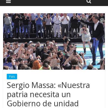
País
Sergio Massa: «Nuestra
patria necesita un
Gobierno de unidad