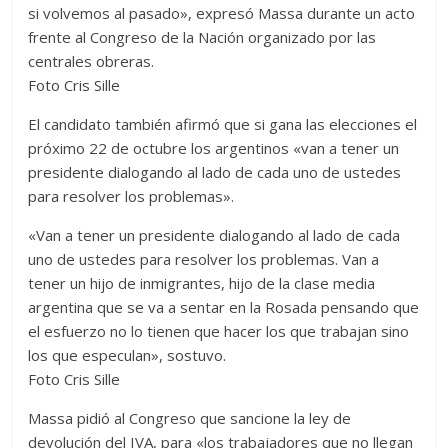
si volvemos al pasado», expresó Massa durante un acto
frente al Congreso de la Nación organizado por las
centrales obreras.
Foto Cris Sille
El candidato también afirmó que si gana las elecciones el
próximo 22 de octubre los argentinos «van a tener un
presidente dialogando al lado de cada uno de ustedes
para resolver los problemas».
«Van a tener un presidente dialogando al lado de cada
uno de ustedes para resolver los problemas. Van a
tener un hijo de inmigrantes, hijo de la clase media
argentina que se va a sentar en la Rosada pensando que
el esfuerzo no lo tienen que hacer los que trabajan sino
los que especulan», sostuvo.
Foto Cris Sille
Massa pidió al Congreso que sancione la ley de
devolución del IVA, para «los trabajadores que no llegan