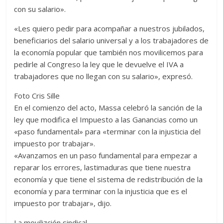
con su salario».
«Les quiero pedir para acompañar a nuestros jubilados,
beneficiarios del salario universal y a los trabajadores de
la economía popular que también nos movilicemos para
pedirle al Congreso la ley que le devuelve el IVA a
trabajadores que no llegan con su salario», expresó.
Foto Cris Sille
En el comienzo del acto, Massa celebró la sanción de la
ley que modifica el Impuesto a las Ganancias como un
«paso fundamental» para «terminar con la injusticia del
impuesto por trabajar».
«Avanzamos en un paso fundamental para empezar a
reparar los errores, lastimaduras que tiene nuestra
economía y que tiene el sistema de redistribución de la
economía y para terminar con la injusticia que es el
impuesto por trabajar», dijo.
La movilizción sindical