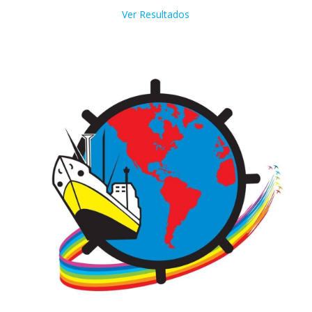
Ver Resultados