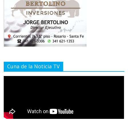
Cuna de la Noticia TV