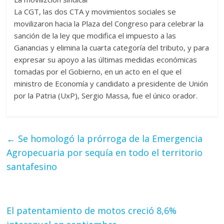
La CGT, las dos CTA y movimientos sociales se
movilizaron hacia la Plaza del Congreso para celebrar la
sanción de la ley que modifica el impuesto a las
Ganancias y elimina la cuarta categoría del tributo, y para
expresar su apoyo a las últimas medidas económicas
tomadas por el Gobierno, en un acto en el que el
ministro de Economía y candidato a presidente de Unión
por la Patria (UxP), Sergio Massa, fue el único orador.
←
Se homologó la prórroga de la Emergencia
Agropecuaria por sequía en todo el territorio
santafesino
El patentamiento de motos creció 8,6%