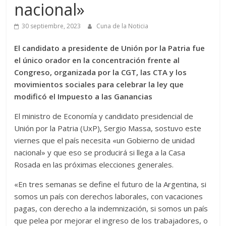
nacional»
30 septiembre, 2023
Cuna de la Noticia
El candidato a presidente de Unión por la Patria fue
el único orador en la concentración frente al
Congreso, organizada por la CGT, las CTA y los
movimientos sociales para celebrar la ley que
modificó el Impuesto a las Ganancias
El ministro de Economía y candidato presidencial de
Unión por la Patria (UxP), Sergio Massa, sostuvo este
viernes que el país necesita «un Gobierno de unidad
nacional» y que eso se producirá si llega a la Casa
Rosada en las próximas elecciones generales.
«En tres semanas se define el futuro de la Argentina, si
somos un país con derechos laborales, con vacaciones
pagas, con derecho a la indemnización, si somos un país
que pelea por mejorar el ingreso de los trabajadores, o