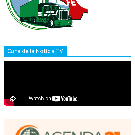
Cuna de la Noticia TV