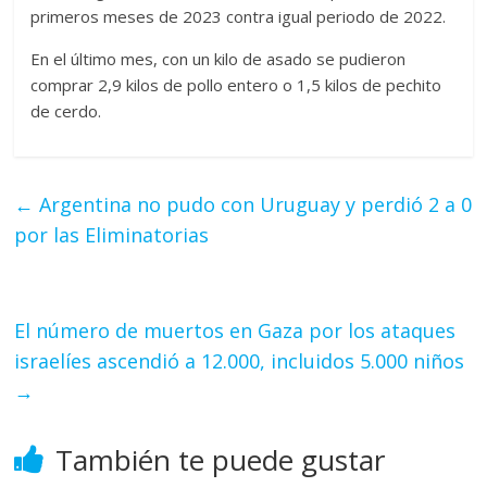
primeros meses de 2023 contra igual periodo de 2022.
En el último mes, con un kilo de asado se pudieron
comprar 2,9 kilos de pollo entero o 1,5 kilos de pechito
de cerdo.
←
Argentina no pudo con Uruguay y perdió 2 a 0
por las Eliminatorias
El número de muertos en Gaza por los ataques
israelíes ascendió a 12.000, incluidos 5.000 niños
→
También te puede gustar