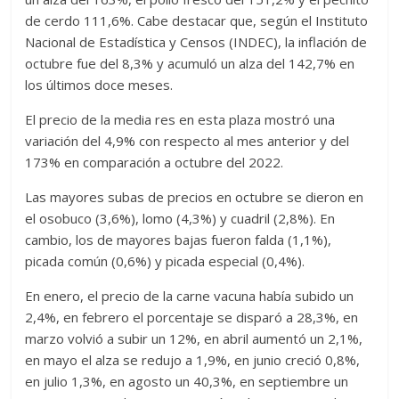
de cerdo 111,6%. Cabe destacar que, según el Instituto
Nacional de Estadística y Censos (INDEC), la inflación de
octubre fue del 8,3% y acumuló un alza del 142,7% en
los últimos doce meses.
El precio de la media res en esta plaza mostró una
variación del 4,9% con respecto al mes anterior y del
173% en comparación a octubre del 2022.
Las mayores subas de precios en octubre se dieron en
el osobuco (3,6%), lomo (4,3%) y cuadril (2,8%). En
cambio, los de mayores bajas fueron falda (1,1%),
picada común (0,6%) y picada especial (0,4%).
En enero, el precio de la carne vacuna había subido un
2,4%, en febrero el porcentaje se disparó a 28,3%, en
marzo volvió a subir un 12%, en abril aumentó un 2,1%,
en mayo el alza se redujo a 1,9%, en junio creció 0,8%,
en julio 1,3%, en agosto un 40,3%, en septiembre un