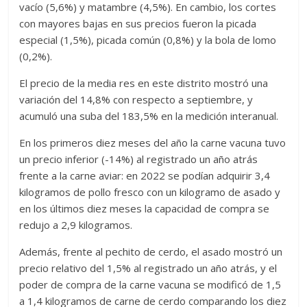
vacío (5,6%) y matambre (4,5%). En cambio, los cortes
con mayores bajas en sus precios fueron la picada
especial (1,5%), picada común (0,8%) y la bola de lomo
(0,2%).
El precio de la media res en este distrito mostró una
variación del 14,8% con respecto a septiembre, y
acumuló una suba del 183,5% en la medición interanual.
En los primeros diez meses del año la carne vacuna tuvo
un precio inferior (-14%) al registrado un año atrás
frente a la carne aviar: en 2022 se podían adquirir 3,4
kilogramos de pollo fresco con un kilogramo de asado y
en los últimos diez meses la capacidad de compra se
redujo a 2,9 kilogramos.
Además, frente al pechito de cerdo, el asado mostró un
precio relativo del 1,5% al registrado un año atrás, y el
poder de compra de la carne vacuna se modificó de 1,5
a 1,4 kilogramos de carne de cerdo comparando los diez