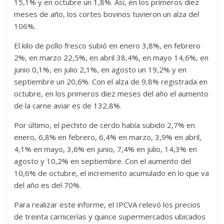
15,1% y en octubre un 1,8%. Así, en los primeros diez
meses de año, los cortes bovinos tuvieron un alza del
106%.
El kilo de pollo fresco subió en enero 3,8%, en febrero
2%, en marzo 22,5%, en abril 38,4%, en mayo 14,6%, en
junio 0,1%, en julio 2,1%, en agosto un 19,2% y en
septiembre un 20,6%. Con el alza de 9,8% registrada en
octubre, en los primeros diez meses del año el aumento
de la carne aviar es de 132,8%.
Por último, el pechito de cerdo había subido 2,7% en
enero, 6,8% en febrero, 6,4% en marzo, 3,9% en abril,
4,1% en mayo, 3,6% en junio, 7,4% en julio, 14,3% en
agosto y 10,2% en septiembre. Con el aumento del
10,6% de octubre, el incremento acumulado en lo que va
del año es del 70%.
Para realizar este informe, el IPCVA relevó los precios
de treinta carnicerías y quince supermercados ubicados