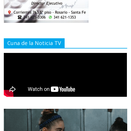
Cuna de la Noticia TV