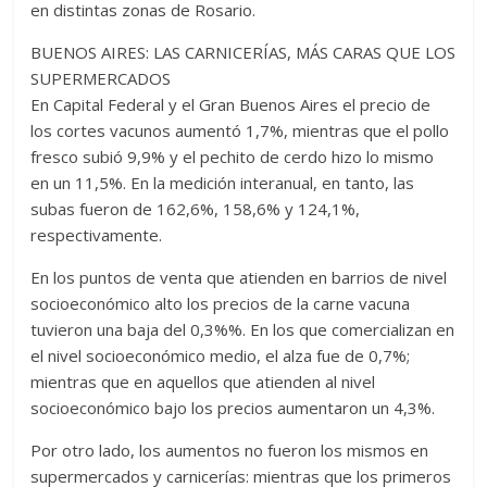
en distintas zonas de Rosario.
BUENOS AIRES: LAS CARNICERÍAS, MÁS CARAS QUE LOS
SUPERMERCADOS
En Capital Federal y el Gran Buenos Aires el precio de
los cortes vacunos aumentó 1,7%, mientras que el pollo
fresco subió 9,9% y el pechito de cerdo hizo lo mismo
en un 11,5%. En la medición interanual, en tanto, las
subas fueron de 162,6%, 158,6% y 124,1%,
respectivamente.
En los puntos de venta que atienden en barrios de nivel
socioeconómico alto los precios de la carne vacuna
tuvieron una baja del 0,3%%. En los que comercializan en
el nivel socioeconómico medio, el alza fue de 0,7%;
mientras que en aquellos que atienden al nivel
socioeconómico bajo los precios aumentaron un 4,3%.
Por otro lado, los aumentos no fueron los mismos en
supermercados y carnicerías: mientras que los primeros