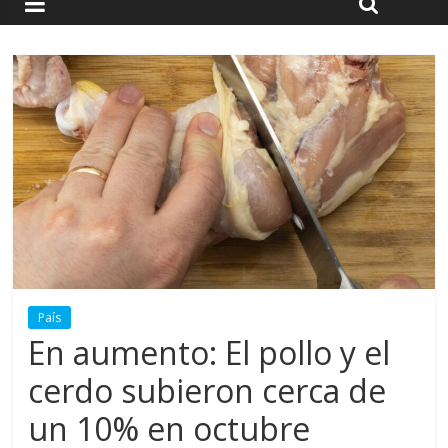
País
En aumento: El pollo y el
cerdo subieron cerca de
un 10% en octubre