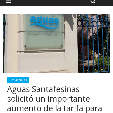
Provinciales
Aguas Santafesinas
solicitó un importante
aumento de la tarifa para