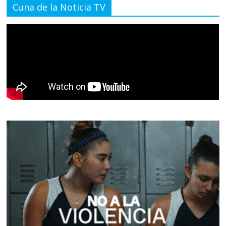
Cuna de la Noticia TV