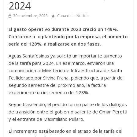
2024
30 noviembre, 2023
Cuna de la Noticia
El gasto operativo durante 2023 creció un 149%.
Conforme a lo planteado por la empresa, el aumento
sería del 128%, a realizarse en dos fases.
Aguas Santafesinas ya solicitó un importante aumento
de la tarifa para 2024. En ese marco, enviaron una
comunicación al Ministerio de Infraestructura de Santa
Fe, liderado por Silvina Frana, pidiendo que, a partir del
segundo semestre del próximo año, la factura
experimente un incremento del 128%.
Según trascendió, el pedido formó parte de los diálogos
de transición entre el gobierno saliente de Omar Perotti
y el entrante de Maximiliano Pullaro.
El incremento está basado en el atraso de la tarifa del