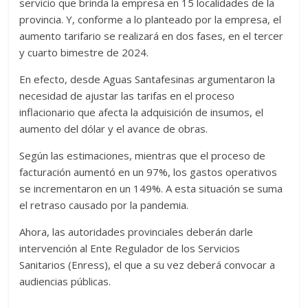
servicio que brinda la empresa en 15 localidades de la
provincia. Y, conforme a lo planteado por la empresa, el
aumento tarifario se realizará en dos fases, en el tercer
y cuarto bimestre de 2024.
En efecto, desde Aguas Santafesinas argumentaron la
necesidad de ajustar las tarifas en el proceso
inflacionario que afecta la adquisición de insumos, el
aumento del dólar y el avance de obras.
Según las estimaciones, mientras que el proceso de
facturación aumentó en un 97%, los gastos operativos
se incrementaron en un 149%. A esta situación se suma
el retraso causado por la pandemia.
Ahora, las autoridades provinciales deberán darle
intervención al Ente Regulador de los Servicios
Sanitarios (Enress), el que a su vez deberá convocar a
audiencias públicas.