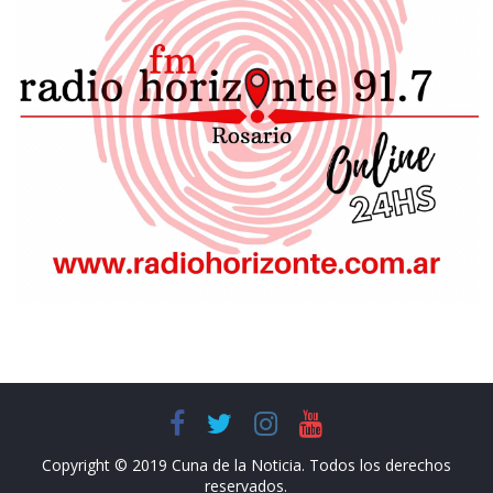
Copyright © 2019 Cuna de la Noticia. Todos los derechos
reservados.