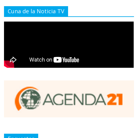
Cuna de la Noticia TV