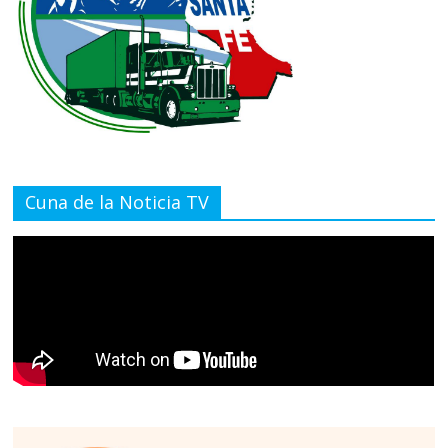
Cuna de la Noticia TV