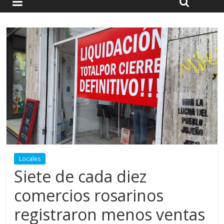
Locales
Siete de cada diez
comercios rosarinos
registraron menos ventas