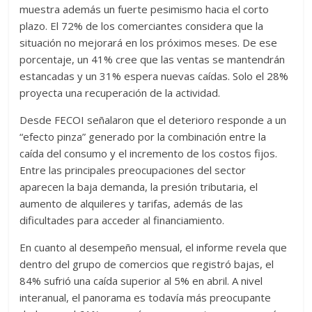
muestra además un fuerte pesimismo hacia el corto
plazo. El 72% de los comerciantes considera que la
situación no mejorará en los próximos meses. De ese
porcentaje, un 41% cree que las ventas se mantendrán
estancadas y un 31% espera nuevas caídas. Solo el 28%
proyecta una recuperación de la actividad.
Desde FECOI señalaron que el deterioro responde a un
“efecto pinza” generado por la combinación entre la
caída del consumo y el incremento de los costos fijos.
Entre las principales preocupaciones del sector
aparecen la baja demanda, la presión tributaria, el
aumento de alquileres y tarifas, además de las
dificultades para acceder al financiamiento.
En cuanto al desempeño mensual, el informe revela que
dentro del grupo de comercios que registró bajas, el
84% sufrió una caída superior al 5% en abril. A nivel
interanual, el panorama es todavía más preocupante