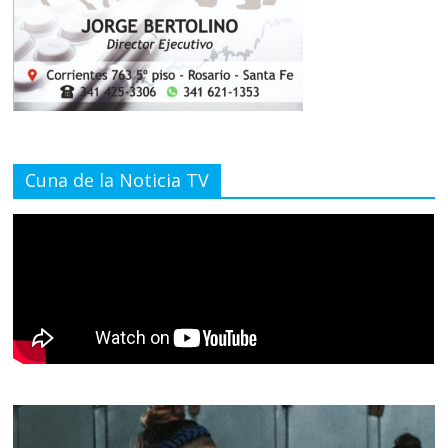
Cuna de la Noticia TV