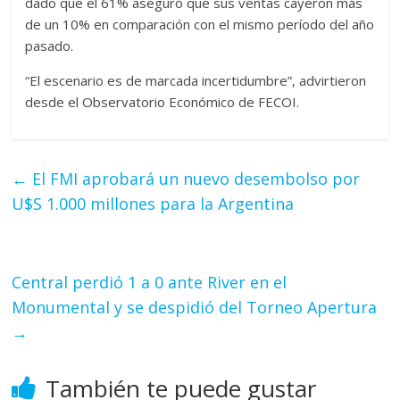
dado que el 61% aseguró que sus ventas cayeron más
de un 10% en comparación con el mismo período del año
pasado.
“El escenario es de marcada incertidumbre”, advirtieron
desde el Observatorio Económico de FECOI.
←
El FMI aprobará un nuevo desembolso por
U$S 1.000 millones para la Argentina
Central perdió 1 a 0 ante River en el
Monumental y se despidió del Torneo Apertura
→
También te puede gustar