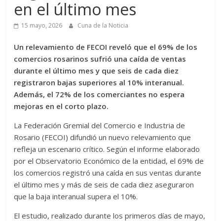
en el último mes
15 mayo, 2026
Cuna de la Noticia
Un relevamiento de FECOI reveló que el 69% de los
comercios rosarinos sufrió una caída de ventas
durante el último mes y que seis de cada diez
registraron bajas superiores al 10% interanual.
Además, el 72% de los comerciantes no espera
mejoras en el corto plazo.
La Federación Gremial del Comercio e Industria de
Rosario (FECOI) difundió un nuevo relevamiento que
refleja un escenario crítico. Según el informe elaborado
por el Observatorio Económico de la entidad, el 69% de
los comercios registró una caída en sus ventas durante
el último mes y más de seis de cada diez aseguraron
que la baja interanual supera el 10%.
El estudio, realizado durante los primeros días de mayo,