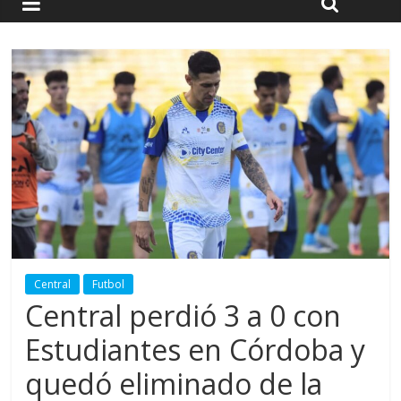
Central
Futbol
Central perdió 3 a 0 con
Estudiantes en Córdoba y
quedó eliminado de la