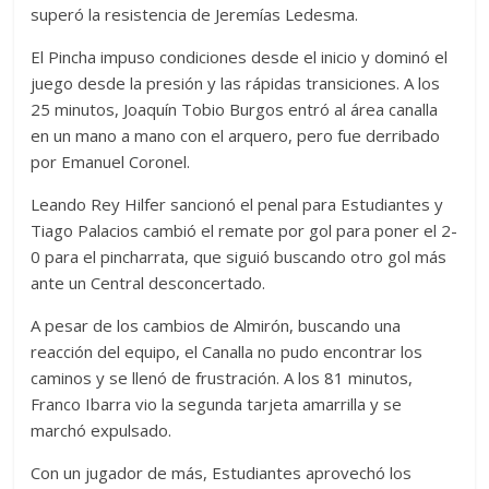
superó la resistencia de Jeremías Ledesma.
El Pincha impuso condiciones desde el inicio y dominó el
juego desde la presión y las rápidas transiciones. A los
25 minutos, Joaquín Tobio Burgos entró al área canalla
en un mano a mano con el arquero, pero fue derribado
por Emanuel Coronel.
Leando Rey Hilfer sancionó el penal para Estudiantes y
Tiago Palacios cambió el remate por gol para poner el 2-
0 para el pincharrata, que siguió buscando otro gol más
ante un Central desconcertado.
A pesar de los cambios de Almirón, buscando una
reacción del equipo, el Canalla no pudo encontrar los
caminos y se llenó de frustración. A los 81 minutos,
Franco Ibarra vio la segunda tarjeta amarrilla y se
marchó expulsado.
Con un jugador de más, Estudiantes aprovechó los