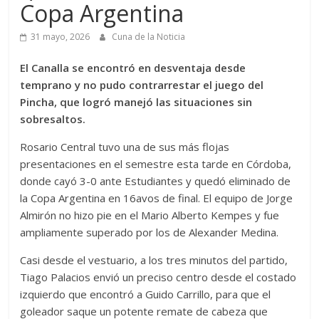
Copa Argentina
31 mayo, 2026
Cuna de la Noticia
El Canalla se encontró en desventaja desde
temprano y no pudo contrarrestar el juego del
Pincha, que logró manejó las situaciones sin
sobresaltos.
Rosario Central tuvo una de sus más flojas
presentaciones en el semestre esta tarde en Córdoba,
donde cayó 3-0 ante Estudiantes y quedó eliminado de
la Copa Argentina en 16avos de final. El equipo de Jorge
Almirón no hizo pie en el Mario Alberto Kempes y fue
ampliamente superado por los de Alexander Medina.
Casi desde el vestuario, a los tres minutos del partido,
Tiago Palacios envió un preciso centro desde el costado
izquierdo que encontró a Guido Carrillo, para que el
goleador saque un potente remate de cabeza que