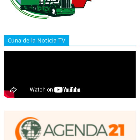
Cuna de la Noticia TV