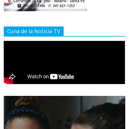
Cuna de la Noticia TV