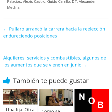
Palacios, Alexis Castro; Guido Carrillo. DT: Alexander
Medina.
←
Pullaro arrancó la carrera hacia la reelección
endureciendo posiciones
Alquileres, servicios y combustibles, algunos de
los aumentos que se vienen en junio
→
También te puede gustar
Una fija: Otra
Como se