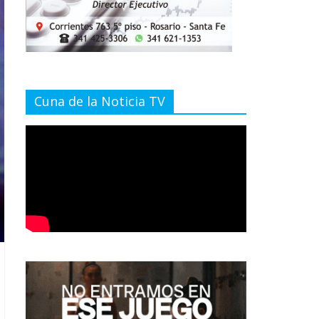
Cuna de la Noticia TV