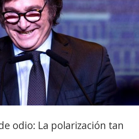
de odio: La polarización tan