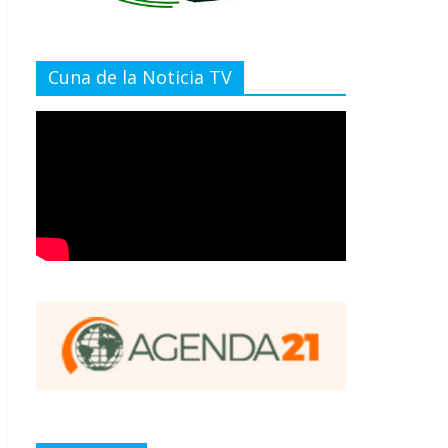
Cuna de la Noticia TV