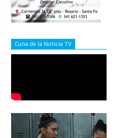
Cuna de la Noticia TV