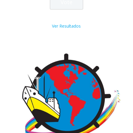
Ver Resultados