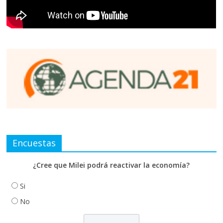
Encuestas
¿Cree que Milei podrá reactivar la economía?
Si
No