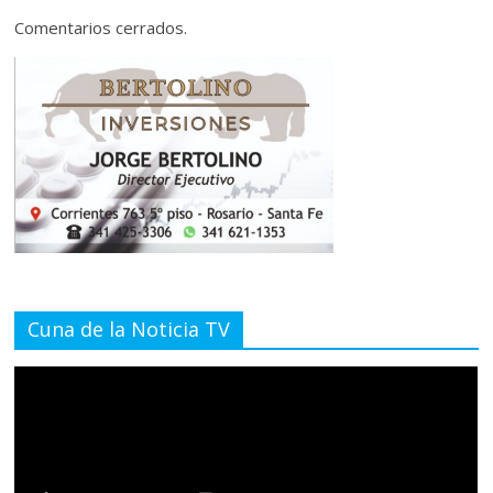
Comentarios cerrados.
Cuna de la Noticia TV