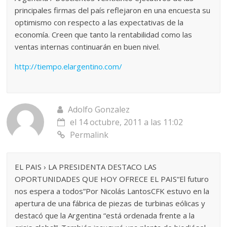
principales firmas del país reflejaron en una encuesta su
optimismo con respecto a las expectativas de la
economía. Creen que tanto la rentabilidad como las
ventas internas continuarán en buen nivel.
http://tiempo.elargentino.com/
Adolfo Gonzalez
el 14 octubre, 2011 a las 11:02
Permalink
EL PAIS › LA PRESIDENTA DESTACO LAS
OPORTUNIDADES QUE HOY OFRECE EL PAIS“El futuro
nos espera a todos”Por Nicolás LantosCFK estuvo en la
apertura de una fábrica de piezas de turbinas eólicas y
destacó que la Argentina “está ordenada frente a la