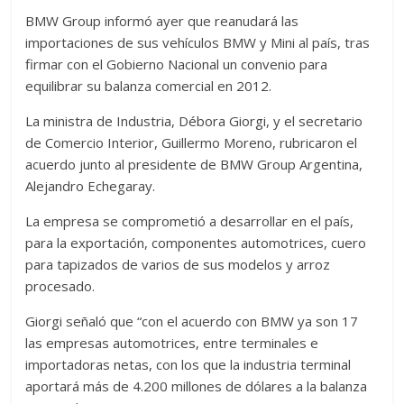
BMW Group informó ayer que reanudará las
importaciones de sus vehículos BMW y Mini al país, tras
firmar con el Gobierno Nacional un convenio para
equilibrar su balanza comercial en 2012.
La ministra de Industria, Débora Giorgi, y el secretario
de Comercio Interior, Guillermo Moreno, rubricaron el
acuerdo junto al presidente de BMW Group Argentina,
Alejandro Echegaray.
La empresa se comprometió a desarrollar en el país,
para la exportación, componentes automotrices, cuero
para tapizados de varios de sus modelos y arroz
procesado.
Giorgi señaló que “con el acuerdo con BMW ya son 17
las empresas automotrices, entre terminales e
importadoras netas, con los que la industria terminal
aportará más de 4.200 millones de dólares a la balanza