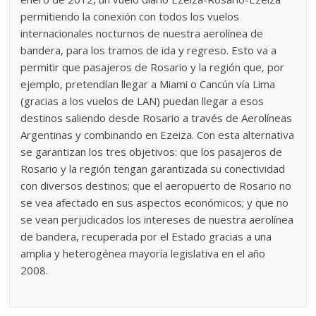
permitiendo la conexión con todos los vuelos
internacionales nocturnos de nuestra aerolínea de
bandera, para los tramos de ida y regreso. Esto va a
permitir que pasajeros de Rosario y la región que, por
ejemplo, pretendían llegar a Miami o Cancún vía Lima
(gracias a los vuelos de LAN) puedan llegar a esos
destinos saliendo desde Rosario a través de Aerolíneas
Argentinas y combinando en Ezeiza. Con esta alternativa
se garantizan los tres objetivos: que los pasajeros de
Rosario y la región tengan garantizada su conectividad
con diversos destinos; que el aeropuerto de Rosario no
se vea afectado en sus aspectos económicos; y que no
se vean perjudicados los intereses de nuestra aerolínea
de bandera, recuperada por el Estado gracias a una
amplia y heterogénea mayoría legislativa en el año
2008.