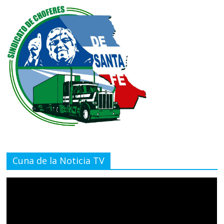
Cuna de la Noticia TV