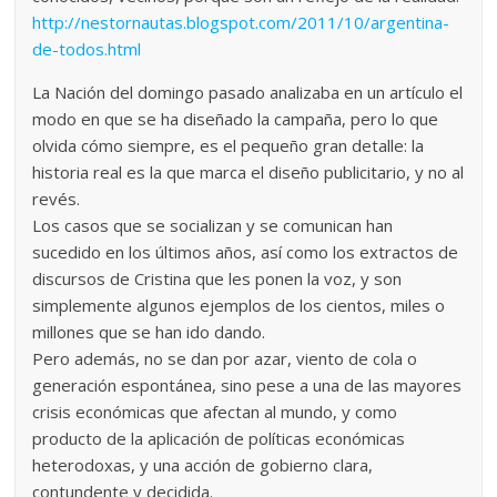
http://nestornautas.blogspot.com/2011/10/argentina-
de-todos.html
La Nación del domingo pasado analizaba en un artículo el
modo en que se ha diseñado la campaña, pero lo que
olvida cómo siempre, es el pequeño gran detalle: la
historia real es la que marca el diseño publicitario, y no al
revés.
Los casos que se socializan y se comunican han
sucedido en los últimos años, así como los extractos de
discursos de Cristina que les ponen la voz, y son
simplemente algunos ejemplos de los cientos, miles o
millones que se han ido dando.
Pero además, no se dan por azar, viento de cola o
generación espontánea, sino pese a una de las mayores
crisis económicas que afectan al mundo, y como
producto de la aplicación de políticas económicas
heterodoxas, y una acción de gobierno clara,
contundente y decidida.