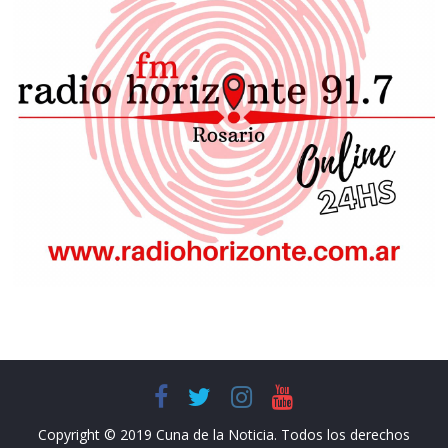
Copyright © 2019 Cuna de la Noticia. Todos los derechos