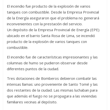
El incendio fue producto de la explosión de varios
tanques con combustible. Desde la Empresa Provincial
de la Energía aseguraron que el problema no generará
inconvenientes con la prestación del servicio.
Un depósito de la Empresa Provincial de Energía (EPE)
ubicado en el barrio Santa Rosa de Lima, se incendió
producto de la explosión de varios tanques con
combustible.
El incendio fue de características impresionantes y las
columnas de humo se pudieron observar desde
diferentes puntos de la ciudad.
Tres dotaciones de Bomberos debieron combatir las
intensas llamas: uno proveniente de Santo Tomé y las
dos restantes de la ciudad. Las mismas luchaban para
que además el fuego no se propagara a las viviendas
familiares vecinas al depósito.