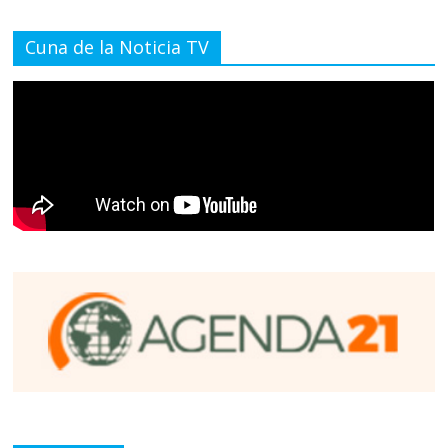
Cuna de la Noticia TV