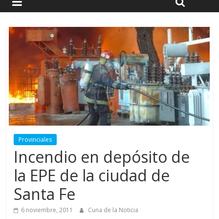
Provinciales
Incendio en depósito de
la EPE de la ciudad de
Santa Fe
6 noviembre, 2011
Cuna de la Noticia