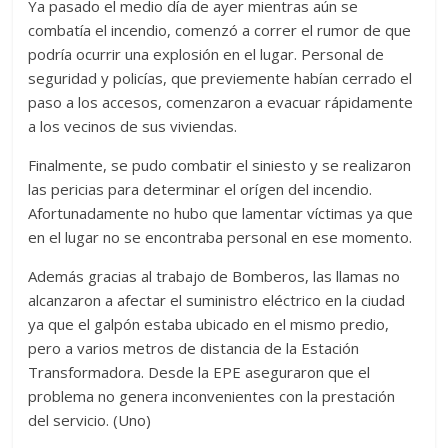
Ya pasado el medio día de ayer mientras aún se
combatía el incendio, comenzó a correr el rumor de que
podría ocurrir una explosión en el lugar. Personal de
seguridad y policías, que previemente habían cerrado el
paso a los accesos, comenzaron a evacuar rápidamente
a los vecinos de sus viviendas.
Finalmente, se pudo combatir el siniesto y se realizaron
las pericias para determinar el orígen del incendio.
Afortunadamente no hubo que lamentar víctimas ya que
en el lugar no se encontraba personal en ese momento.
Además gracias al trabajo de Bomberos, las llamas no
alcanzaron a afectar el suministro eléctrico en la ciudad
ya que el galpón estaba ubicado en el mismo predio,
pero a varios metros de distancia de la Estación
Transformadora. Desde la EPE aseguraron que el
problema no genera inconvenientes con la prestación
del servicio. (Uno)