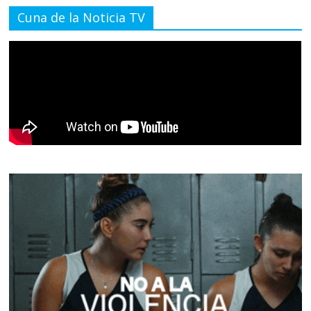
Cuna de la Noticia TV