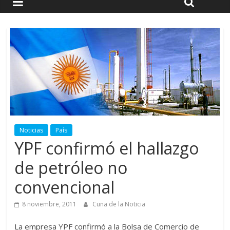
Noticias
País
YPF confirmó el hallazgo
de petróleo no
convencional
8 noviembre, 2011
Cuna de la Noticia
La empresa YPF confirmó a la Bolsa de Comercio de