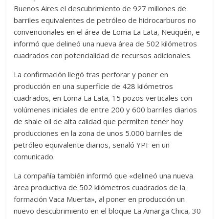
Buenos Aires el descubrimiento de 927 millones de
barriles equivalentes de petróleo de hidrocarburos no
convencionales en el área de Loma La Lata, Neuquén, e
informó que delineó una nueva área de 502 kilómetros
cuadrados con potencialidad de recursos adicionales.
La confirmación llegó tras perforar y poner en
producción en una superficie de 428 kilómetros
cuadrados, en Loma La Lata, 15 pozos verticales con
volúmenes iniciales de entre 200 y 600 barriles diarios
de shale oil de alta calidad que permiten tener hoy
producciones en la zona de unos 5.000 barriles de
petróleo equivalente diarios, señaló YPF en un
comunicado.
La compañía también informó que «delineó una nueva
área productiva de 502 kilómetros cuadrados de la
formación Vaca Muerta», al poner en producción un
nuevo descubrimiento en el bloque La Amarga Chica, 30