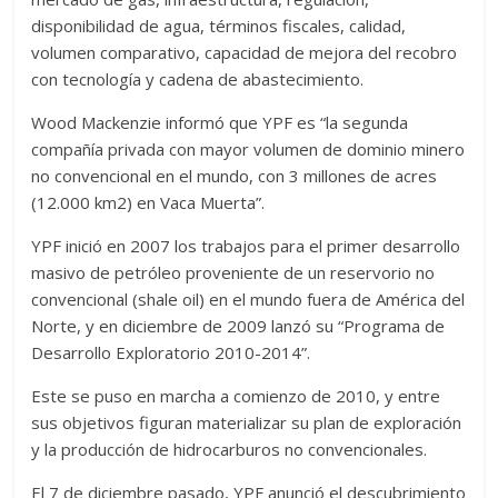
disponibilidad de agua, términos fiscales, calidad,
volumen comparativo, capacidad de mejora del recobro
con tecnología y cadena de abastecimiento.
Wood Mackenzie informó que YPF es “la segunda
compañía privada con mayor volumen de dominio minero
no convencional en el mundo, con 3 millones de acres
(12.000 km2) en Vaca Muerta”.
YPF inició en 2007 los trabajos para el primer desarrollo
masivo de petróleo proveniente de un reservorio no
convencional (shale oil) en el mundo fuera de América del
Norte, y en diciembre de 2009 lanzó su “Programa de
Desarrollo Exploratorio 2010-2014”.
Este se puso en marcha a comienzo de 2010, y entre
sus objetivos figuran materializar su plan de exploración
y la producción de hidrocarburos no convencionales.
El 7 de diciembre pasado, YPF anunció el descubrimiento