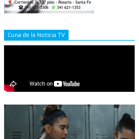
Cuna de la Noticia TV