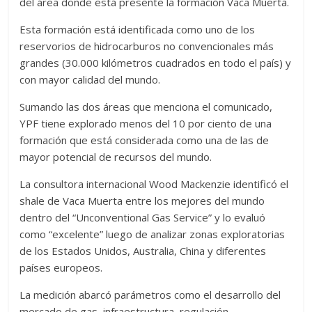
del área donde está presente la formación Vaca Muerta.
Esta formación está identificada como uno de los
reservorios de hidrocarburos no convencionales más
grandes (30.000 kilómetros cuadrados en todo el país) y
con mayor calidad del mundo.
Sumando las dos áreas que menciona el comunicado,
YPF tiene explorado menos del 10 por ciento de una
formación que está considerada como una de las de
mayor potencial de recursos del mundo.
La consultora internacional Wood Mackenzie identificó el
shale de Vaca Muerta entre los mejores del mundo
dentro del “Unconventional Gas Service” y lo evaluó
como “excelente” luego de analizar zonas exploratorias
de los Estados Unidos, Australia, China y diferentes
países europeos.
La medición abarcó parámetros como el desarrollo del
mercado de gas, infraestructura, regulación,