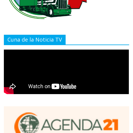
Cuna de la Noticia TV