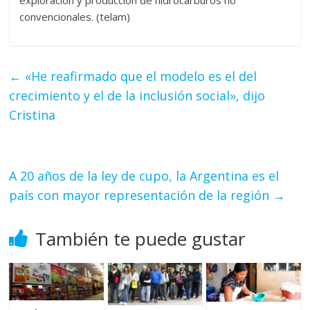
exploración y producción de hidrocarburos no
convencionales. (telam)
←
«He reafirmado que el modelo es el del
crecimiento y el de la inclusión social», dijo
Cristina
A 20 años de la ley de cupo, la Argentina es el
país con mayor representación de la región
→
También te puede gustar