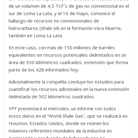
de un volumen de 4,5 TCF`s de gas no convencional en el
sur de Loma La Lata, y el 10 de mayo, comunicó el
hallazgo de recursos no convencionales de
hidrocarburos (shale oil) en la formación Vaca Muerta,
también en Loma La Lata.
En este caso, con más de 150 millones de barriles
equivalentes en recursos potenciales delimitados en un
área de 330 kilómetros cuadrados, extensión que forma
parte de los 428 informados hoy.
Adicionalmente la compañía concluye los estudios para
cuantificar los recursos adicionales en la nueva extensión
delimitada de 502 kilómetros cuadrados.
YPF presentará el miércoles, un informe con todos
estos datos en el “World Shale Gas”, que se realizará en
Houston, Estados Unidos, donde se reúnen los
máximos referentes mundiales de la industria en