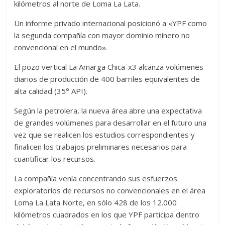
kilómetros al norte de Loma La Lata.
Un informe privado internacional posicionó a «YPF como
la segunda compañía con mayor dominio minero no
convencional en el mundo».
El pozo vertical La Amarga Chica-x3 alcanza volúmenes
diarios de producción de 400 barriles equivalentes de
alta calidad (35° API).
Según la petrolera, la nueva área abre una expectativa
de grandes volúmenes para desarrollar en el futuro una
vez que se realicen los estudios correspondientes y
finalicen los trabajos preliminares necesarios para
cuantificar los recursos.
La compañía venía concentrando sus esfuerzos
exploratorios de recursos no convencionales en el área
Loma La Lata Norte, en sólo 428 de los 12.000
kilómetros cuadrados en los que YPF participa dentro