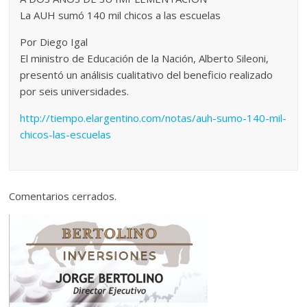
La AUH sumó 140 mil chicos a las escuelas
Por Diego Igal
El ministro de Educación de la Nación, Alberto Sileoni,
presentó un análisis cualitativo del beneficio realizado
por seis universidades.
http://tiempo.elargentino.com/notas/auh-sumo-140-mil-
chicos-las-escuelas
Comentarios cerrados.