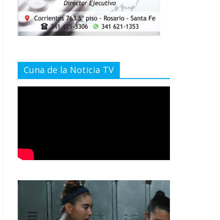
Cuna de la Noticia TV