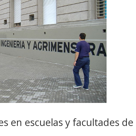
s en escuelas y facultades de