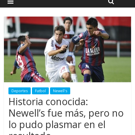
Deportes
Futbol
Newell's
Historia conocida:
Newell’s fue más, pero no
lo pudo plasmar en el