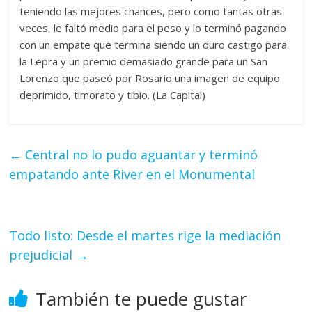
teniendo las mejores chances, pero como tantas otras
veces, le faltó medio para el peso y lo terminó pagando
con un empate que termina siendo un duro castigo para
la Lepra y un premio demasiado grande para un San
Lorenzo que paseó por Rosario una imagen de equipo
deprimido, timorato y tibio. (La Capital)
←
Central no lo pudo aguantar y terminó
empatando ante River en el Monumental
Todo listo: Desde el martes rige la mediación
prejudicial
→
También te puede gustar