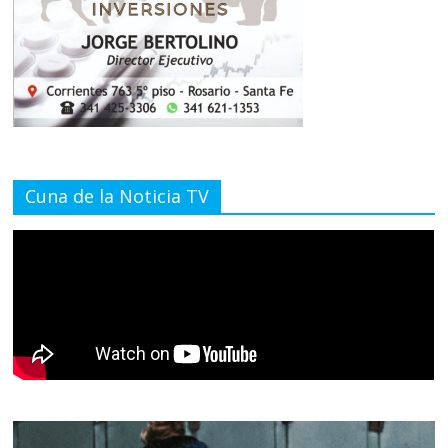
Cuna de la Noticia TV