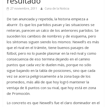
resultado
27 noviembre, 2011
Cuna de la Noticia
De tan anunciada y repetida, la historia empieza a
aburrir. Es que los partidos pasan y las situaciones se
reiteran, parecen un calco de los anteriores partidos. Se
suceden los cambios de nombres y de esquema, pero
los síntomas siguen siendo los mismos: Newell’s es más
que el rival en el trámite, tiene buenos pasajes de
fútbol, pero no lo puede plasmar en la red rival y como
consecuencia de eso termina dejando en el camino
puntos que cada vez le duelen más, porque no sólo
sigue bajando en la tabla de posiciones, sino que cada
vez se acerca peligrosamente a la zona baja de los
promedios, más allá de que hoy logró mantener la
ventaja de 8 puntos con su rival, que hoy está en zona
de Promoción.
Lo concreto es que Newell’s fue el claro dominador en el