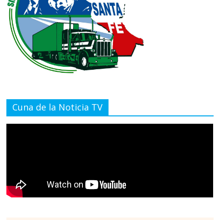
Cuna de la Noticia TV