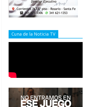
Cuna de la Noticia TV