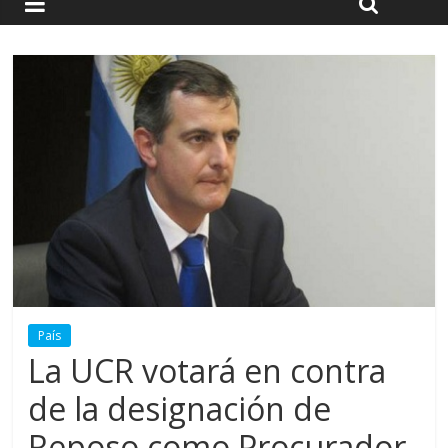
País
La UCR votará en contra
de la designación de
Reposo como Procurador