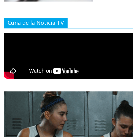
Cuna de la Noticia TV