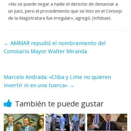
«No se puede negar a nadie el derecho de denunciar a
un juez, pero el procedimiento que se hizo en el Consejo
de la Magistratura fue irregular», agregó. (Infobae)
←
AMMAR repudió el nombramiento del
Comisario Mayor Walter Miranda
Marcelo Andrada: «Cliba y Lime no quieren
invertir ni en una tuerca»
→
También te puede gustar