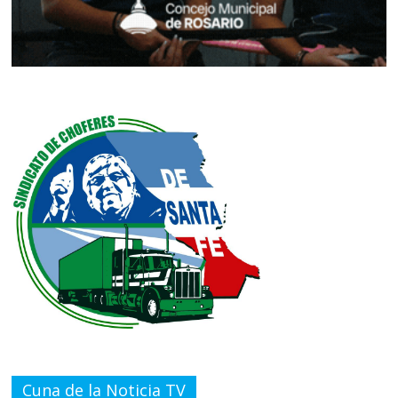
Cuna de la Noticia TV