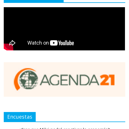
Encuestas