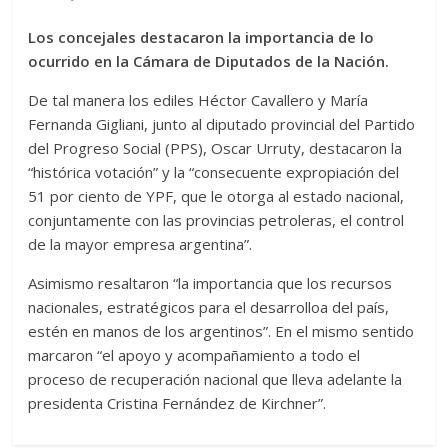
Los concejales destacaron la importancia de lo
ocurrido en la Cámara de Diputados de la Nación.
De tal manera los ediles Héctor Cavallero y María
Fernanda Gigliani, junto al diputado provincial del Partido
del Progreso Social (PPS), Oscar Urruty, destacaron la
“histórica votación” y la “consecuente expropiación del
51 por ciento de YPF, que le otorga al estado nacional,
conjuntamente con las provincias petroleras, el control
de la mayor empresa argentina”.
Asimismo resaltaron “la importancia que los recursos
nacionales, estratégicos para el desarrolloa del país,
estén en manos de los argentinos”. En el mismo sentido
marcaron “el apoyo y acompañamiento a todo el
proceso de recuperación nacional que lleva adelante la
presidenta Cristina Fernández de Kirchner”.