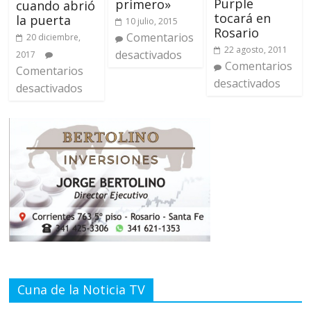
Purple
primero»
cuando abrió
tocará en
la puerta
10 julio, 2015
Rosario
Comentarios
20 diciembre,
22 agosto, 2011
desactivados
2017
Comentarios
Comentarios
desactivados
desactivados
Cuna de la Noticia TV