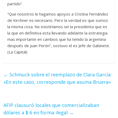
partido”.
“Que nosotros le hagamos apoyos a Cristina Fernández
de Kirchner es necesario. Pero la verdad es que somos
la misma cosa. No existiríamos sin la presidenta que es
la que en definitiva esta llevando adelante la estrategia
mas importante en cambios que ha tenido la argentina
después de Juan Perón”, sostuvo el ex Jefe de Gabinete.
(La Capital)
←
Schmuck sobre el reemplazo de Clara García:
«En este caso, corresponde que asuma Bruera»
AFIP clausuró locales que comercializaban
dólares a $ 6 en forma ilegal
→