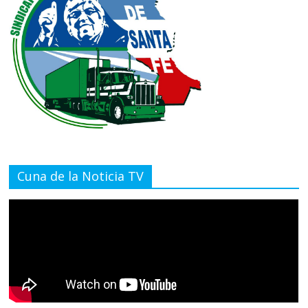
Cuna de la Noticia TV