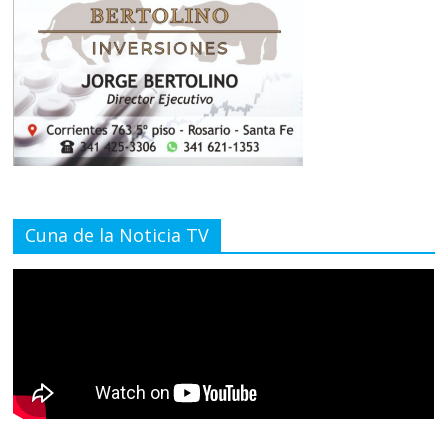
Cuna de la Noticia TV