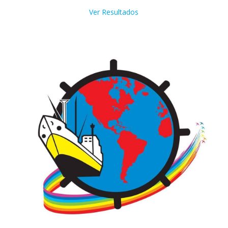
Ver Resultados