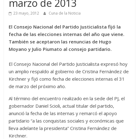
marzo de 2013
23 mayo, 2012
Cuna de la Noticia
El Consejo Nacional del Partido Justicialista fijó la
fecha de las elecciones internas del año que viene.
También se aceptaron las renuncias de Hugo
Moyano y Julio Piumato al consejo partidario.
El Consejo Nacional del Partido Justicialista expresó hoy
un amplio respaldo al gobierno de Cristina Fernández de
Kirchner y fijó como fecha de elecciones internas el 31
de marzo del próximo año.
Al término del encuentro realizado en la sede del PJ, el
gobernador Daniel Scioli, actual titular del partido,
anunció la fecha de las internas y remarcó el apoyo
partidario “a las conquistas sociales y económicas que
lleva adelante la presidenta” Cristina Fernández de
Kirchner.