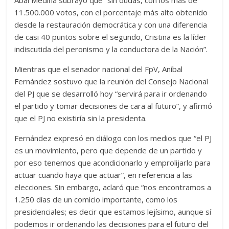
11.500.000 votos, con el porcentaje más alto obtenido
desde la restauración democrática y con una diferencia
de casi 40 puntos sobre el segundo, Cristina es la líder
indiscutida del peronismo y la conductora de la Nación”.
Mientras que el senador nacional del FpV, Aníbal
Fernández sostuvo que la reunión del Consejo Nacional
del PJ que se desarrolló hoy “servirá para ir ordenando
el partido y tomar decisiones de cara al futuro”, y afirmó
que el PJ no existiría sin la presidenta.
Fernández expresó en diálogo con los medios que “el PJ
es un movimiento, pero que depende de un partido y
por eso tenemos que acondicionarlo y emprolijarlo para
actuar cuando haya que actuar”, en referencia a las
elecciones. Sin embargo, aclaró que “nos encontramos a
1.250 días de un comicio importante, como los
presidenciales; es decir que estamos lejísimo, aunque sí
podemos ir ordenando las decisiones para el futuro del