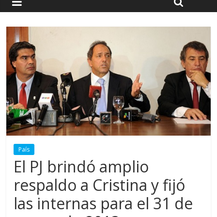
País
El PJ brindó amplio
respaldo a Cristina y fijó
las internas para el 31 de