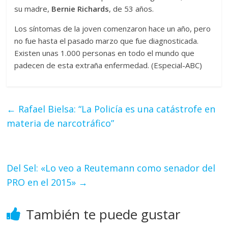
su madre,
Bernie Richards
, de 53 años.
Los síntomas de la joven comenzaron hace un año, pero
no fue hasta el pasado marzo que fue diagnosticada.
Existen unas 1.000 personas en todo el mundo que
padecen de esta extraña enfermedad. (Especial-ABC)
←
Rafael Bielsa: “La Policía es una catástrofe en
materia de narcotráfico”
Del Sel: «Lo veo a Reutemann como senador del
PRO en el 2015»
→
También te puede gustar