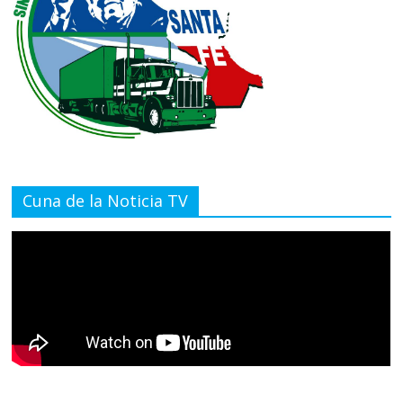
Cuna de la Noticia TV