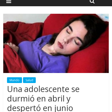
Mundo
Salud
Una adolescente se
durmió en abril y
despertó en junio