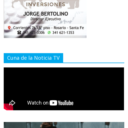
Cuna de la Noticia TV