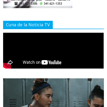
Cuna de la Noticia TV