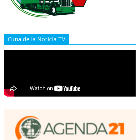
Cuna de la Noticia TV