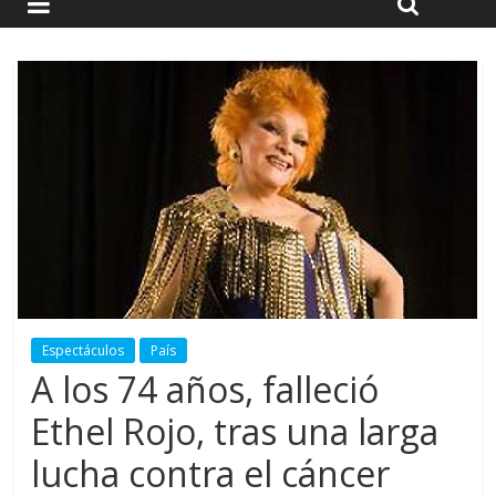
Espectáculos
País
A los 74 años, falleció
Ethel Rojo, tras una larga
lucha contra el cáncer