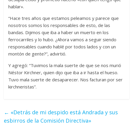
hablar».
“Hace tres años que estamos peleamos y parece que
nosotros somos los responsables de esto, de las
bandas. Dijimos que iba a haber un muerto en los
ferrocarriles y lo hubo. ¿Ahora vamos a seguir siendo
responsables cuando hablé por todos lados y con un
montón de gente?”, advirtió.
Y agregó: “Tuvimos la mala suerte de que se nos murió
Néstor Kirchner, quien dijo que iba a ir hasta el hueso.
Tuvo mala suerte de desaparecer. Nos facturan por ser
kirchneristas”.
←
«Detrás de mi despido está Andrada y sus
esbirros de la Comisión Directiva»