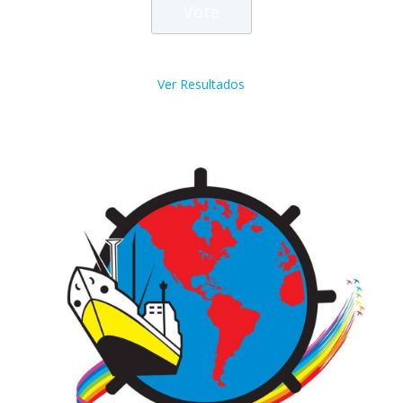
Ver Resultados