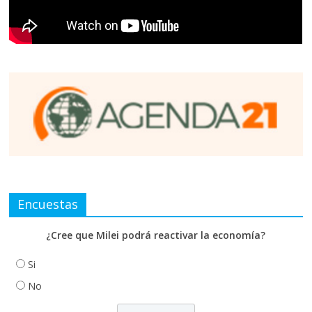
Encuestas
¿Cree que Milei podrá reactivar la economía?
Si
No