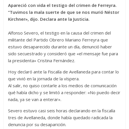
Apareció con vida el testigo del crimen de Ferreyra.
“Tuvimos la mala suerte de que se nos murió Néstor
Kirchner», dijo. Declara ante la Justicia.
Alfonso Severo, el testigo en la causa del crimen del
militante del Partido Obrero Mariano Ferreyra que
estuvo desaparecido durante un día, denunció haber
sido secuestrado y consideró que «el mensaje fue para
la presidenta» Cristina Fernández.
Hoy declaró ante la Fiscalía de Avellaneda para contar lo
que vivió en la jornada de la víspera.
Al salir, no quiso contarle a los medios de comunicación
qué había dicho y se limitó a responder: «No puedo decir
nada, ya se van a enterar».
Severo estuvo casi seis horas declarando en la fiscalía
tres de Avellaneda, donde había quedado radicada la
denuncia por su desaparición.