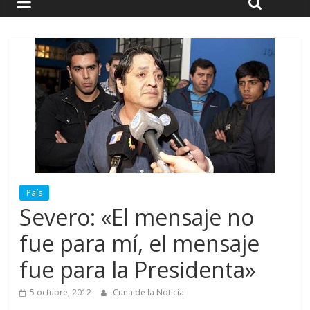
País
Severo: «El mensaje no
fue para mí, el mensaje
fue para la Presidenta»
5 octubre, 2012
Cuna de la Noticia