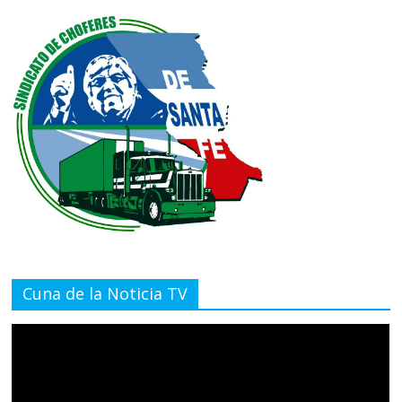
Cuna de la Noticia TV