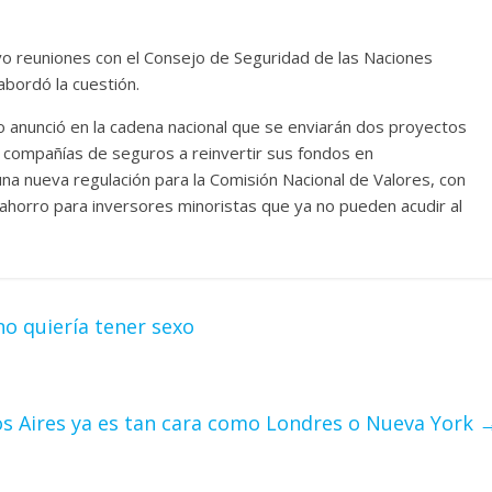
vo reuniones con el Consejo de Seguridad de las Naciones
abordó la cuestión.
o anunció en la cadena nacional que se enviarán dos proyectos
as compañías de seguros a reinvertir sus fondos en
una nueva regulación para la Comisión Nacional de Valores, con
ahorro para inversores minoristas que ya no pueden acudir al
no quiería tener sexo
s Aires ya es tan cara como Londres o Nueva York