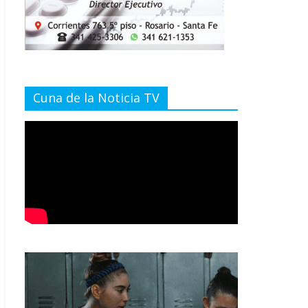
Cuna de la Noticia TV