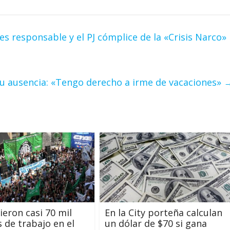
es responsable y el PJ cómplice de la «Crisis Narco»
 su ausencia: «Tengo derecho a irme de vacaciones»
ieron casi 70 mil
En la City porteña calculan
 de trabajo en el
un dólar de $70 si gana