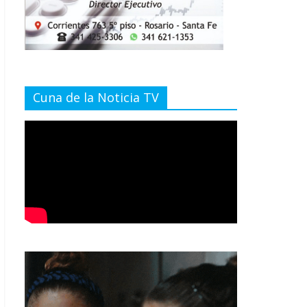
Cuna de la Noticia TV