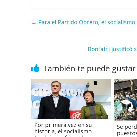
←
Para el Partido Obrero, el socialismo 
Bonfatti justificó
También te puede gustar
Por primera vez en su
Se perd
historia, el socialismo
puestos