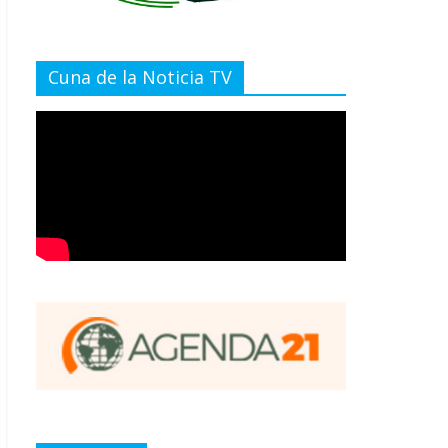
Cuna de la Noticia TV