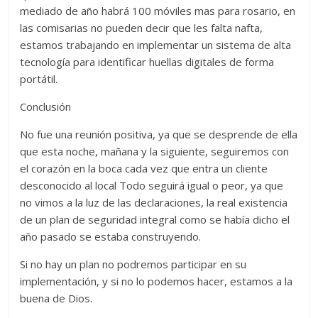
mediado de año habrá 100 móviles mas para rosario, en
las comisarias no pueden decir que les falta nafta,
estamos trabajando en implementar un sistema de alta
tecnología para identificar huellas digitales de forma
portátil.
Conclusión
No fue una reunión positiva, ya que se desprende de ella
que esta noche, mañana y la siguiente, seguiremos con
el corazón en la boca cada vez que entra un cliente
desconocido al local Todo seguirá igual o peor, ya que
no vimos a la luz de las declaraciones, la real existencia
de un plan de seguridad integral como se había dicho el
año pasado se estaba construyendo.
Si no hay un plan no podremos participar en su
implementación, y si no lo podemos hacer, estamos a la
buena de Dios.