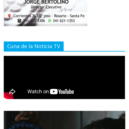
Cuna de la Noticia TV