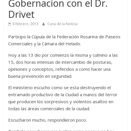
Gobernacion con el Dr.
Drivet
6 febrero, 2013
Cuna de la Noticia
Participo la Cúpula de la Federación Rosarina de Paseos
Comerciales y la Cámara del Helado.
Hoy a las 13 dio por comienzo la misma y culmino a las
15, dos horas intensas de intercambio de posturas,
opiniones y conceptos, referidos a como hacer una
buena prevención en seguridad.
El ministerio escucho como se esta destruyendo el
entramado productivo de la Ciudad a manos del terror
que producen los sorpresivos y violentos asaltos en
todas las áreas comerciales de la ciudad.
Escucharon mucho, respondieron poco.