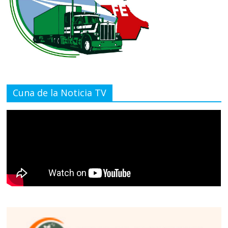
Cuna de la Noticia TV