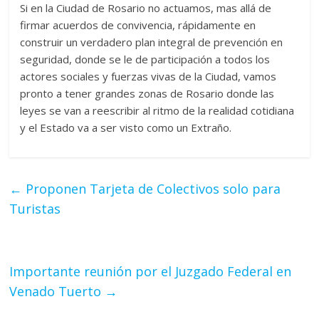
Si en la Ciudad de Rosario no actuamos, mas allá de
firmar acuerdos de convivencia, rápidamente en
construir un verdadero plan integral de prevención en
seguridad, donde se le de participación a todos los
actores sociales y fuerzas vivas de la Ciudad, vamos
pronto a tener grandes zonas de Rosario donde las
leyes se van a reescribir al ritmo de la realidad cotidiana
y el Estado va a ser visto como un Extraño.
←
Proponen Tarjeta de Colectivos solo para
Turistas
Importante reunión por el Juzgado Federal en
Venado Tuerto
→