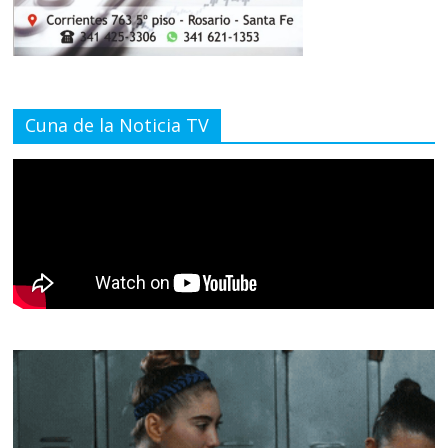
Cuna de la Noticia TV