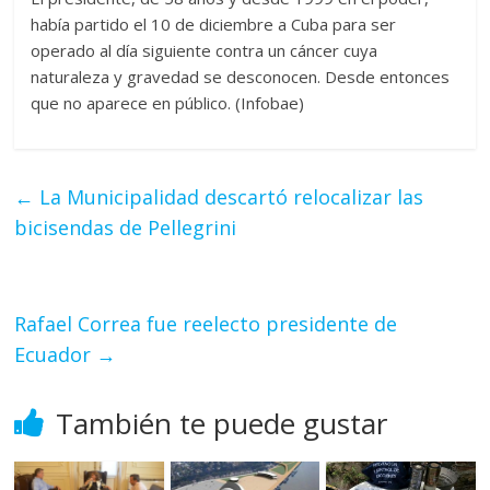
había partido el 10 de diciembre a Cuba para ser
operado al día siguiente contra un cáncer cuya
naturaleza y gravedad se desconocen. Desde entonces
que no aparece en público. (Infobae)
←
La Municipalidad descartó relocalizar las
bicisendas de Pellegrini
Rafael Correa fue reelecto presidente de
Ecuador
→
También te puede gustar