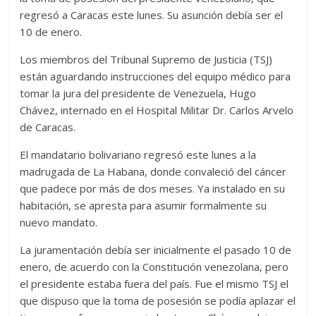
regresó a Caracas este lunes. Su asunción debía ser el
10 de enero.
Los miembros del Tribunal Supremo de Justicia (TSJ)
están aguardando instrucciones del equipo médico para
tomar la jura del presidente de Venezuela, Hugo
Chávez, internado en el Hospital Militar Dr. Carlos Arvelo
de Caracas.
El mandatario bolivariano regresó este lunes a la
madrugada de La Habana, donde convaleció del cáncer
que padece por más de dos meses. Ya instalado en su
habitación, se apresta para asumir formalmente su
nuevo mandato.
La juramentación debía ser inicialmente el pasado 10 de
enero, de acuerdo con la Constitución venezolana, pero
el presidente estaba fuera del país. Fue el mismo TSJ el
que dispuso que la toma de posesión se podía aplazar el