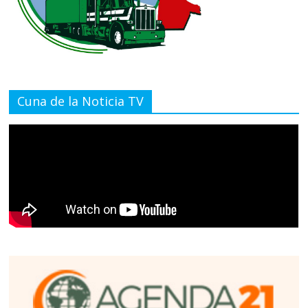
Cuna de la Noticia TV