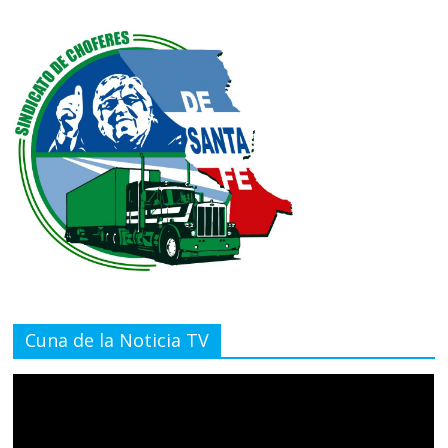
Cuna de la Noticia TV