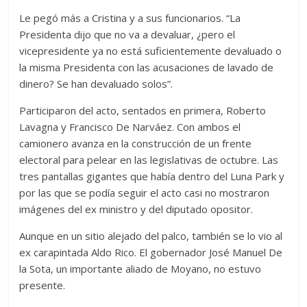
Le pegó más a Cristina y a sus funcionarios. “La
Presidenta dijo que no va a devaluar, ¿pero el
vicepresidente ya no está suficientemente devaluado o
la misma Presidenta con las acusaciones de lavado de
dinero? Se han devaluado solos”.
Participaron del acto, sentados en primera, Roberto
Lavagna y Francisco De Narváez. Con ambos el
camionero avanza en la construcción de un frente
electoral para pelear en las legislativas de octubre. Las
tres pantallas gigantes que había dentro del Luna Park y
por las que se podía seguir el acto casi no mostraron
imágenes del ex ministro y del diputado opositor.
Aunque en un sitio alejado del palco, también se lo vio al
ex carapintada Aldo Rico. El gobernador José Manuel De
la Sota, un importante aliado de Moyano, no estuvo
presente.