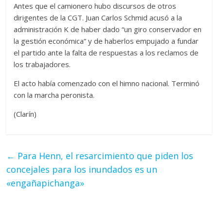
Antes que el camionero hubo discursos de otros
dirigentes de la CGT. Juan Carlos Schmid acusó a la
administración K de haber dado “un giro conservador en
la gestión económica” y de haberlos empujado a fundar
el partido ante la falta de respuestas a los reclamos de
los trabajadores.
El acto había comenzado con el himno nacional. Terminó
con la marcha peronista.
(Clarín)
←
Para Henn, el resarcimiento que piden los
concejales para los inundados es un
«engañapichanga»