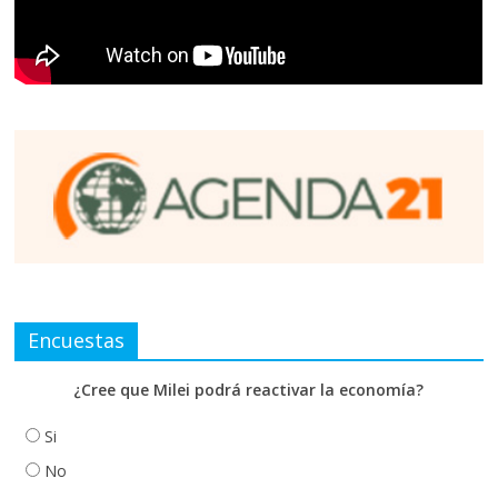
Encuestas
¿Cree que Milei podrá reactivar la economía?
Si
No