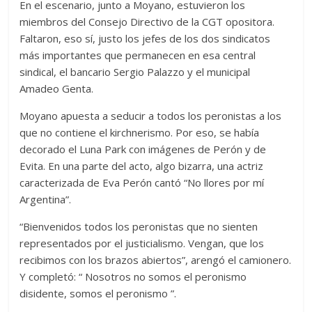
En el escenario, junto a Moyano, estuvieron los
miembros del Consejo Directivo de la CGT opositora.
Faltaron, eso sí, justo los jefes de los dos sindicatos
más importantes que permanecen en esa central
sindical, el bancario Sergio Palazzo y el municipal
Amadeo Genta.
Moyano apuesta a seducir a todos los peronistas a los
que no contiene el kirchnerismo. Por eso, se había
decorado el Luna Park con imágenes de Perón y de
Evita. En una parte del acto, algo bizarra, una actriz
caracterizada de Eva Perón cantó “No llores por mí
Argentina”.
“Bienvenidos todos los peronistas que no sienten
representados por el justicialismo. Vengan, que los
recibimos con los brazos abiertos”, arengó el camionero.
Y completó: “ Nosotros no somos el peronismo
disidente, somos el peronismo ”.