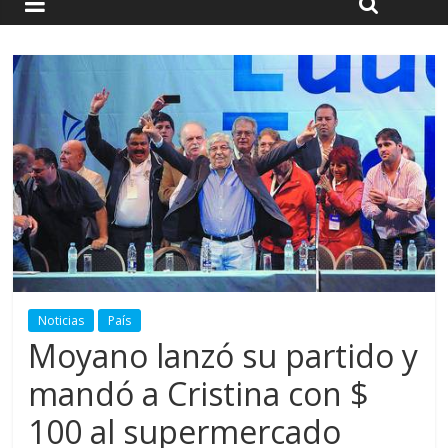
Noticias
País
Moyano lanzó su partido y
mandó a Cristina con $
100 al supermercado