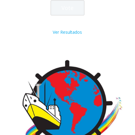
Ver Resultados