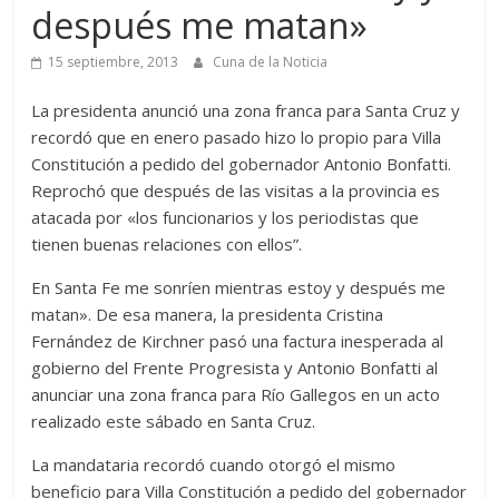
después me matan»
15 septiembre, 2013
Cuna de la Noticia
La presidenta anunció una zona franca para Santa Cruz y
recordó que en enero pasado hizo lo propio para Villa
Constitución a pedido del gobernador Antonio Bonfatti.
Reprochó que después de las visitas a la provincia es
atacada por «los funcionarios y los periodistas que
tienen buenas relaciones con ellos”.
En Santa Fe me sonríen mientras estoy y después me
matan». De esa manera, la presidenta Cristina
Fernández de Kirchner pasó una factura inesperada al
gobierno del Frente Progresista y Antonio Bonfatti al
anunciar una zona franca para Río Gallegos en un acto
realizado este sábado en Santa Cruz.
La mandataria recordó cuando otorgó el mismo
beneficio para Villa Constitución a pedido del gobernador