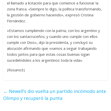
el llamado a licitación para que comience a funcionar la
zona franca. «Siempre lo digo, la política transformando,
la gestión de gobierno haciendo», expresó Cristina
Fernández.
«Estamos cumpliendo con la patria, con los argentino y
con los santacruceños; y cuando uno cumple con ellos
cumple con Dios», dijo la presidenta, y concluyó su
alocución afirmando que «vamos a seguir trabajando
todos juntos para que estas cosas buenas sigan
sucediéndoles a los argentinos toda la vida».
(Rosario3)
←
Newell’s dio vuelta un partido incómodo ante
Olimpo y recuperó la punta