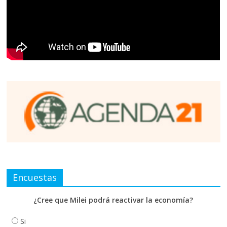
Encuestas
¿Cree que Milei podrá reactivar la economía?
Si