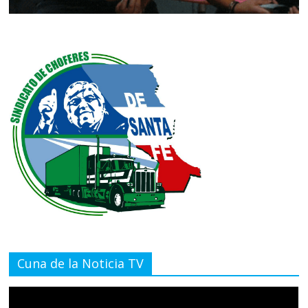
Cuna de la Noticia TV