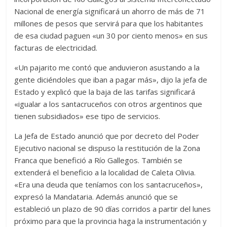
Nacional de energía significará un ahorro de más de 71
millones de pesos que servirá para que los habitantes
de esa ciudad paguen «un 30 por ciento menos» en sus
facturas de electricidad.
«Un pajarito me contó que anduvieron asustando a la
gente diciéndoles que iban a pagar más», dijo la jefa de
Estado y explicó que la baja de las tarifas significará
«igualar a los santacruceños con otros argentinos que
tienen subsidiados» ese tipo de servicios.
La Jefa de Estado anunció que por decreto del Poder
Ejecutivo nacional se dispuso la restitución de la Zona
Franca que benefició a Río Gallegos. También se
extenderá el beneficio a la localidad de Caleta Olivia.
«Era una deuda que teníamos con los santacruceños»,
expresó la Mandataria. Además anunció que se
estableció un plazo de 90 días corridos a partir del lunes
próximo para que la provincia haga la instrumentación y