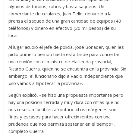
algunos disturbios, robos y hasta saqueos. Un
comerciante de celulares, Juan Tello, denunció a la
prensa el saqueo de una gran cantidad de equipos (40
teléfonos) y dinero en efectivo (20 mil pesos) de su
local.
Al lugar acudió el jefe de policía, José Bonader, quien les
pidió primero tiempo hasta esta tarde para concertar
una reunión con el ministro de Hacienda provincial,
Ricardo Guerra, quien no se encuentra en la provincia. Sin
embargo, el funcionario dijo a Radio Independiente que
«no vamos a hipotecar la provincia».
Según explicó, «se hizo una propuesta importante pero
hay una posición cerrada y muy dura con cifras que no
nos resultan factibles afrontar». «Los márgenes son
finos y escasos para hacer ofrecimientos con una
prudencia que nos permita sostener en el tiempo»,
completó Guerra.