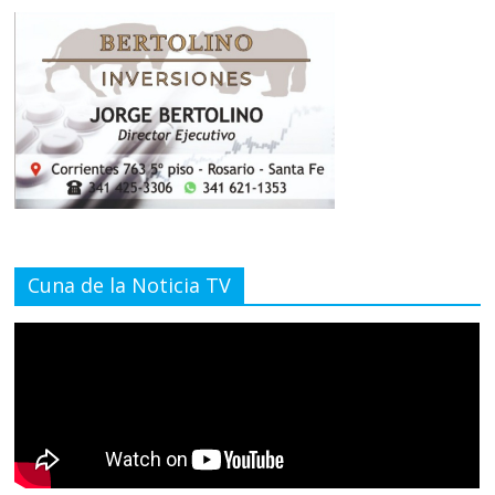
Cuna de la Noticia TV