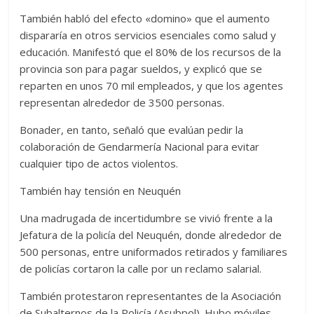
También habló del efecto «domino» que el aumento
dispararía en otros servicios esenciales como salud y
educación. Manifestó que el 80% de los recursos de la
provincia son para pagar sueldos, y explicó que se
reparten en unos 70 mil empleados, y que los agentes
representan alrededor de 3500 personas.
Bonader, en tanto, señaló que evalúan pedir la
colaboración de Gendarmería Nacional para evitar
cualquier tipo de actos violentos.
También hay tensión en Neuquén
Una madrugada de incertidumbre se vivió frente a la
Jefatura de la policía del Neuquén, donde alrededor de
500 personas, entre uniformados retirados y familiares
de policías cortaron la calle por un reclamo salarial.
También protestaron representantes de la Asociación
de Subalternos de la Policía (Asubpol). Hubo móviles,