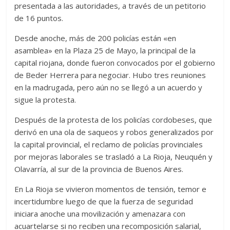
presentada a las autoridades, a través de un petitorio
de 16 puntos.
Desde anoche, más de 200 policías están «en
asamblea» en la Plaza 25 de Mayo, la principal de la
capital riojana, donde fueron convocados por el gobierno
de Beder Herrera para negociar. Hubo tres reuniones
en la madrugada, pero aún no se llegó a un acuerdo y
sigue la protesta.
Después de la protesta de los policías cordobeses, que
derivó en una ola de saqueos y robos generalizados por
la capital provincial, el reclamo de policías provinciales
por mejoras laborales se trasladó a La Rioja, Neuquén y
Olavarría, al sur de la provincia de Buenos Aires.
En La Rioja se vivieron momentos de tensión, temor e
incertidumbre luego de que la fuerza de seguridad
iniciara anoche una movilización y amenazara con
acuartelarse si no reciben una recomposición salarial,