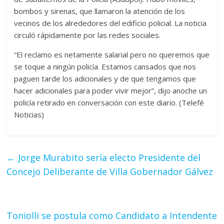
bombos y sirenas, que llamaron la atención de los
vecinos de los alrededores del edificio policial. La noticia
circuló rápidamente por las redes sociales.
“El reclamo es netamente salarial pero no queremos que
se toque a ningún policía. Estamos cansados que nos
paguen tarde los adicionales y de que tengamos que
hacer adicionales para poder vivir mejor”, dijo anoche un
policía retirado en conversación con este diario. (Telefé
Noticias)
←
Jorge Murabito sería electo Presidente del
Concejo Deliberante de Villa Gobernador Gálvez
Toniolli se postula como Candidato a Intendente