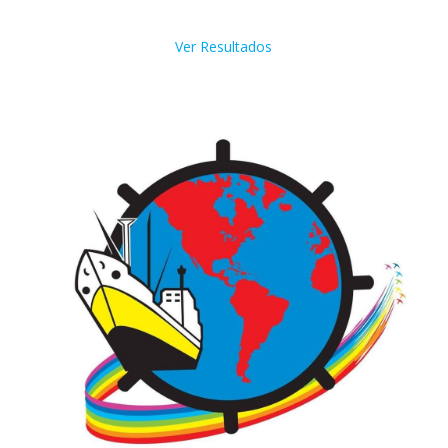
Ver Resultados