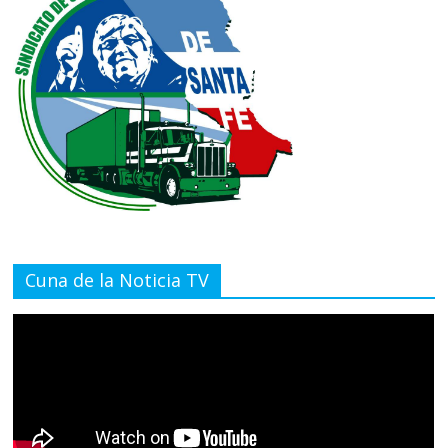
Cuna de la Noticia TV