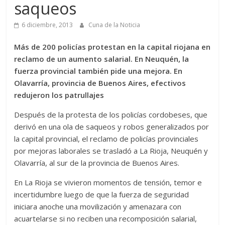
saqueos
6 diciembre, 2013
Cuna de la Noticia
Más de 200 policías protestan en la capital riojana en
reclamo de un aumento salarial. En Neuquén, la
fuerza provincial también pide una mejora. En
Olavarría, provincia de Buenos Aires, efectivos
redujeron los patrullajes
Después de la protesta de los policías cordobeses, que
derivó en una ola de saqueos y robos generalizados por
la capital provincial, el reclamo de policías provinciales
por mejoras laborales se trasladó a La Rioja, Neuquén y
Olavarría, al sur de la provincia de Buenos Aires.
En La Rioja se vivieron momentos de tensión, temor e
incertidumbre luego de que la fuerza de seguridad
iniciara anoche una movilización y amenazara con
acuartelarse si no reciben una recomposición salarial,