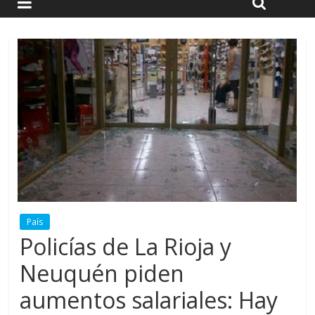
País
Policías de La Rioja y
Neuquén piden
aumentos salariales: Hay