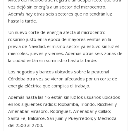
vez dejó sin energía a un sector del microcentro.
Además hay otras seis sectores que no tendrán luz
hasta la tarde.
Un nuevo corte de energía afecta al microcentro
rosarino justo en la época de mayores ventas en la
previa de Navidad, el mismo sector ya estuvo sin luz el
miércoles, jueves y viernes. Además otras seis zonas de
la ciudad están sin suministro hasta la tarde.
Los negocios y bancos ubicados sobre la peatonal
Córdoba otra vez se vieron afectados por un corte de
energía eléctrica que complica el trabajo.
Además hasta las 16 están sin luz los usuarios ubicados
en los siguientes radios: Riobamba, Iriondo, Ricchieri y
Amenabar; Virasoro, Rodríguez, Amenabar y Callao;
Santa Fe, Balcarce, San Juan y Pueyrredón; y Mednoza
del 2500 al 2700.