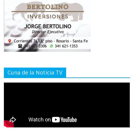
Cuna de la Noticia TV