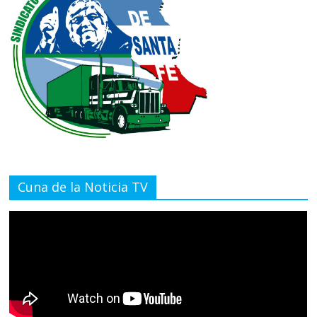
Cuna de la Noticia TV