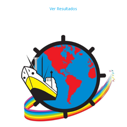
Ver Resultados