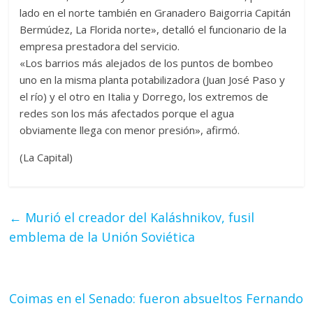
lado en el norte también en Granadero Baigorria Capitán
Bermúdez, La Florida norte», detalló el funcionario de la
empresa prestadora del servicio.
«Los barrios más alejados de los puntos de bombeo
uno en la misma planta potabilizadora (Juan José Paso y
el río) y el otro en Italia y Dorrego, los extremos de
redes son los más afectados porque el agua
obviamente llega con menor presión», afirmó.
(La Capital)
←
Murió el creador del Kaláshnikov, fusil
emblema de la Unión Soviética
Coimas en el Senado: fueron absueltos Fernando