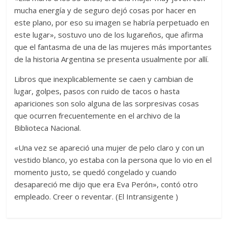
mucha energía y de seguro dejó cosas por hacer en
este plano, por eso su imagen se habría perpetuado en
este lugar», sostuvo uno de los lugareños, que afirma
que el fantasma de una de las mujeres más importantes
de la historia Argentina se presenta usualmente por allí.
Libros que inexplicablemente se caen y cambian de
lugar, golpes, pasos con ruido de tacos o hasta
apariciones son solo alguna de las sorpresivas cosas
que ocurren frecuentemente en el archivo de la
Biblioteca Nacional.
«Una vez se apareció una mujer de pelo claro y con un
vestido blanco, yo estaba con la persona que lo vio en el
momento justo, se quedó congelado y cuando
desapareció me dijo que era Eva Perón», contó otro
empleado. Creer o reventar. (El Intransigente )