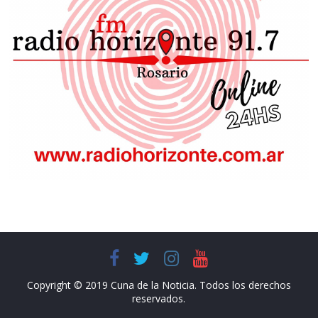
Copyright © 2019 Cuna de la Noticia. Todos los derechos
reservados.