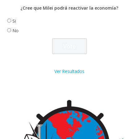
¿Cree que Milei podrá reactivar la economía?
Si
No
Ver Resultados