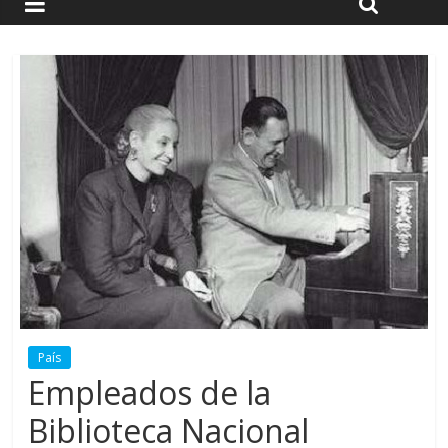
País
Empleados de la
Biblioteca Nacional