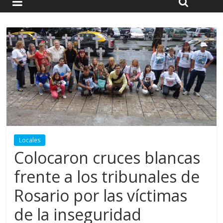
Locales
Colocaron cruces blancas
frente a los tribunales de
Rosario por las víctimas
de la inseguridad