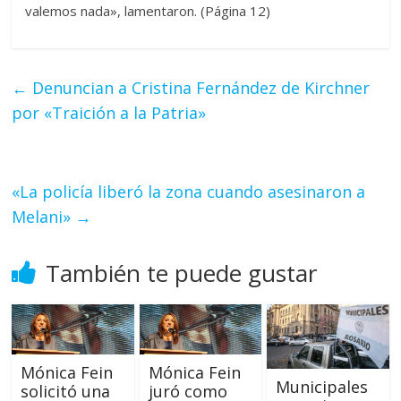
valemos nada», lamentaron. (Página 12)
←
Denuncian a Cristina Fernández de Kirchner
por «Traición a la Patria»
«La policía liberó la zona cuando asesinaron a
Melani»
→
También te puede gustar
Mónica Fein
Mónica Fein
Municipales
solicitó una
juró como