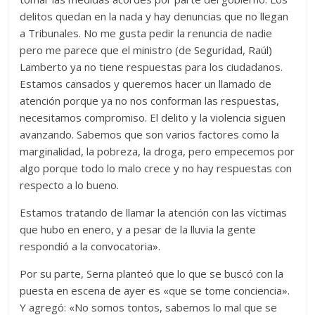
delitos quedan en la nada y hay denuncias que no llegan
a Tribunales. No me gusta pedir la renuncia de nadie
pero me parece que el ministro (de Seguridad, Raúl)
Lamberto ya no tiene respuestas para los ciudadanos.
Estamos cansados y queremos hacer un llamado de
atención porque ya no nos conforman las respuestas,
necesitamos compromiso. El delito y la violencia siguen
avanzando. Sabemos que son varios factores como la
marginalidad, la pobreza, la droga, pero empecemos por
algo porque todo lo malo crece y no hay respuestas con
respecto a lo bueno.
Estamos tratando de llamar la atención con las víctimas
que hubo en enero, y a pesar de la lluvia la gente
respondió a la convocatoria».
Por su parte, Serna planteó que lo que se buscó con la
puesta en escena de ayer es «que se tome conciencia».
Y agregó: «No somos tontos, sabemos lo mal que se