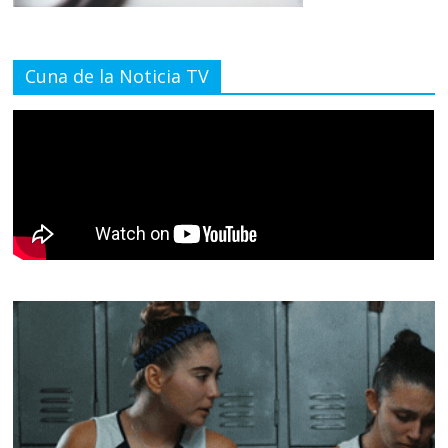
Cuna de la Noticia TV