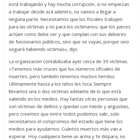
está trabajando y hay mucha corrupción, si no empiezan
a trabajar desde acá adentro, no vamos a llegar a
ninguna parte. Necesitamos que los fiscales trabajen
para las víctimas y no para los victimarios; que los jueces
actúen como debe ser y que cumplan con sus deberes
de funcionarios públicos, sino que se vayan, porque sino
seguirá habiendo víctimas», dijo.
La organización contabilizaba ayer cerca de 39 víctimas.
«Tenemos más cruces que los números oficiales de
muertes, pero también tenemos muchos heridos.
Ultimamente hasta a los niños les toca. Siempre
llevamos una o dos víctimas adelante de lo que está
saliendo en los medios. Hay tantas otras personas que
son víctimas de delitos y quedan con miedo y angustias,
pero creemos que entre todos podemos salir, solo
necesitamos el compromiso del estado que tiene los
medios para ayudarnos. Cuántos muertos más van a
esperar. Hoy cualquiera tiene un arma y te dispara, no