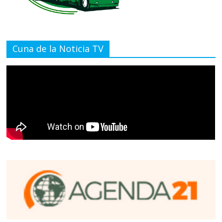
Cuna de la Noticia TV