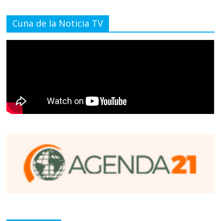
Cuna de la Noticia TV