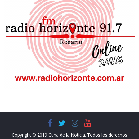
Copyright © 2019 Cuna de la Noticia. Todos los derechos