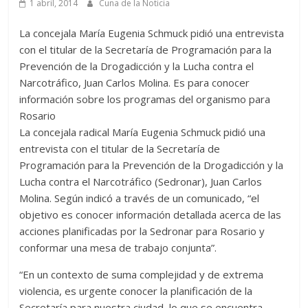
1 abril, 2014
Cuna de la Noticia
La concejala María Eugenia Schmuck pidió una entrevista
con el titular de la Secretaría de Programación para la
Prevención de la Drogadicción y la Lucha contra el
Narcotráfico, Juan Carlos Molina. Es para conocer
información sobre los programas del organismo para
Rosario
La concejala radical María Eugenia Schmuck pidió una
entrevista con el titular de la Secretaría de
Programación para la Prevención de la Drogadicción y la
Lucha contra el Narcotráfico (Sedronar), Juan Carlos
Molina. Según indicó a través de un comunicado, “el
objetivo es conocer información detallada acerca de las
acciones planificadas por la Sedronar para Rosario y
conformar una mesa de trabajo conjunta”.
“En un contexto de suma complejidad y de extrema
violencia, es urgente conocer la planificación de la
Secretaría para nuestra ciudad, lo que se encuentra