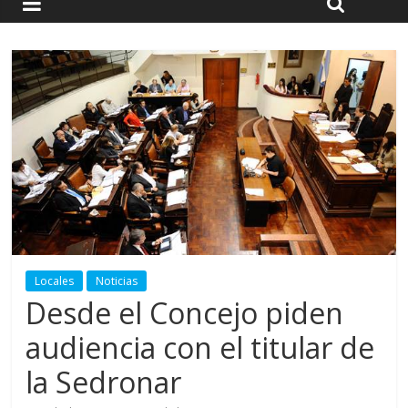
Locales
Noticias
Desde el Concejo piden
audiencia con el titular de
la Sedronar