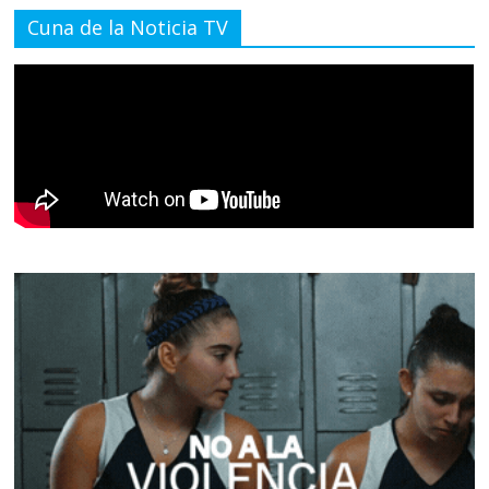
Cuna de la Noticia TV