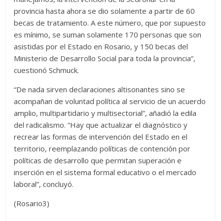
provincia hasta ahora se dio solamente a partir de 60
becas de tratamiento. A este número, que por supuesto
es mínimo, se suman solamente 170 personas que son
asistidas por el Estado en Rosario, y 150 becas del
Ministerio de Desarrollo Social para toda la provincia”,
cuestionó Schmuck.
“De nada sirven declaraciones altisonantes sino se
acompañan de voluntad política al servicio de un acuerdo
amplio, multipartidario y multisectorial”, añadió la edila
del radicalismo. “Hay que actualizar el diagnóstico y
recrear las formas de intervención del Estado en el
territorio, reemplazando políticas de contención por
políticas de desarrollo que permitan superación e
inserción en el sistema formal educativo o el mercado
laboral”, concluyó.
(Rosario3)