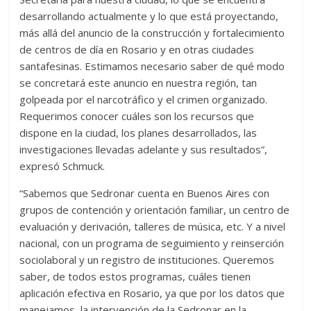
desarrollando actualmente y lo que está proyectando,
más allá del anuncio de la construcción y fortalecimiento
de centros de día en Rosario y en otras ciudades
santafesinas. Estimamos necesario saber de qué modo
se concretará este anuncio en nuestra región, tan
golpeada por el narcotráfico y el crimen organizado.
Requerimos conocer cuáles son los recursos que
dispone en la ciudad, los planes desarrollados, las
investigaciones llevadas adelante y sus resultados”,
expresó Schmuck.
“Sabemos que Sedronar cuenta en Buenos Aires con
grupos de contención y orientación familiar, un centro de
evaluación y derivación, talleres de música, etc. Y a nivel
nacional, con un programa de seguimiento y reinserción
sociolaboral y un registro de instituciones. Queremos
saber, de todos estos programas, cuáles tienen
aplicación efectiva en Rosario, ya que por los datos que
manejamos, la intervención de la Sedronar en la