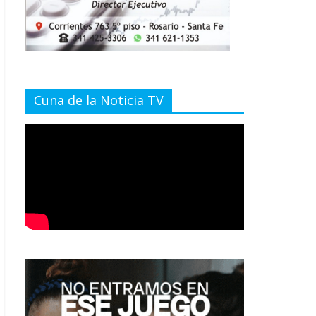
Cuna de la Noticia TV