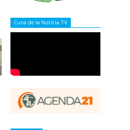
Cuna de la Noticia TV