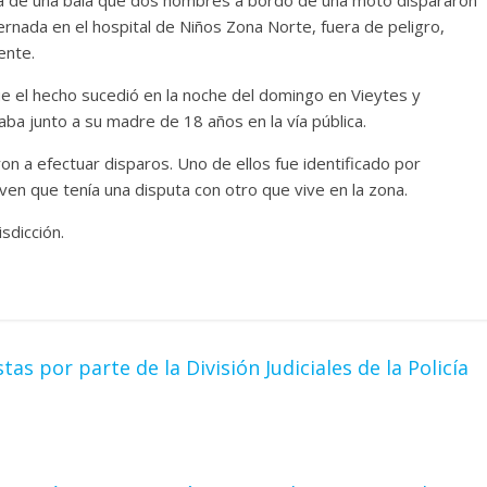
ernada en el hospital de Niños Zona Norte, fuera de peligro,
ente.
e el hecho sucedió en la noche del domingo en Vieytes y
taba junto a su madre de 18 años en la vía pública.
on a efectuar disparos. Uno de ellos fue identificado por
ven que tenía una disputa con otro que vive en la zona.
sdicción.
 por parte de la División Judiciales de la Policía