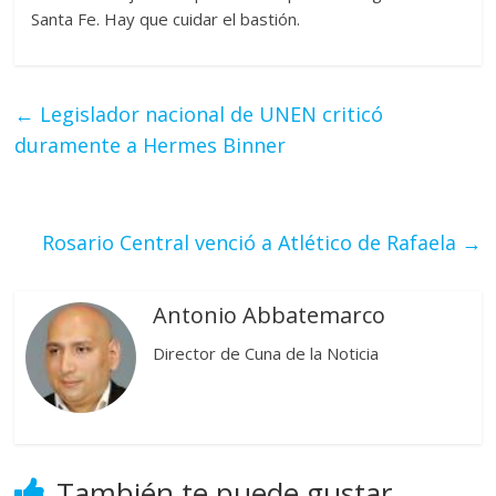
Santa Fe. Hay que cuidar el bastión.
←
Legislador nacional de UNEN criticó
duramente a Hermes Binner
Rosario Central venció a Atlético de Rafaela
→
Antonio Abbatemarco
Director de Cuna de la Noticia
También te puede gustar