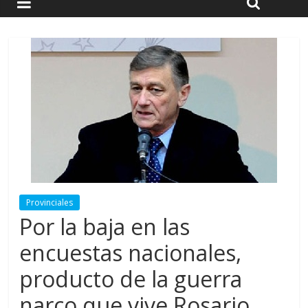
Provinciales
Por la baja en las
encuestas nacionales,
producto de la guerra
narco que vive Rosario,