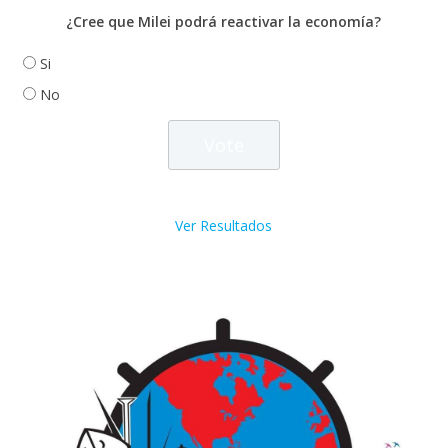
¿Cree que Milei podrá reactivar la economía?
Si
No
Ver Resultados