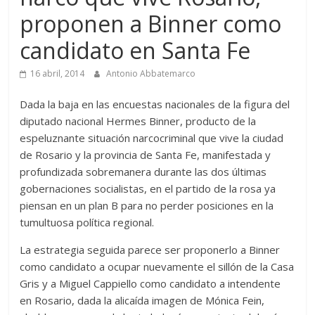
proponen a Binner como
candidato en Santa Fe
16 abril, 2014
Antonio Abbatemarco
Dada la baja en las encuestas nacionales de la figura del
diputado nacional Hermes Binner, producto de la
espeluznante situación narcocriminal que vive la ciudad
de Rosario y la provincia de Santa Fe, manifestada y
profundizada sobremanera durante las dos últimas
gobernaciones socialistas, en el partido de la rosa ya
piensan en un plan B para no perder posiciones en la
tumultuosa política regional.
La estrategia seguida parece ser proponerlo a Binner
como candidato a ocupar nuevamente el sillón de la Casa
Gris y a Miguel Cappiello como candidato a intendente
en Rosario, dada la alicaída imagen de Mónica Fein,