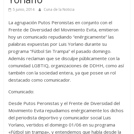
5 junio, 2014
Cuna de la Noticia
La agrupación Putos Peronistas en conjunto con el
Frente de Diversidad del Movimiento Evita, emitieron
hoy un comunicado repudiando “enérgicamente” las
palabras expuestas por Luis Yorlano durante su
programa “Fútbol Sin Trampa” el pasado domingo.
Además reclaman que se disculpe públicamente con la
comunidad LGBTIQ, organizaciones de DDHH, como así
también con la sociedad entera, ya que posee un rol
destacado como comunicador.
Comunicado:
Desde Putos Peronistas y el Frente de Diversidad del
Movimiento Evita repudiamos enérgicamente los dichos
del periodista deportivo y comunicador social Luis
Yorlano, vertidos el domingo 01/06 en su programa
«Fútbol sin trampa», y entendemos que habla desde la