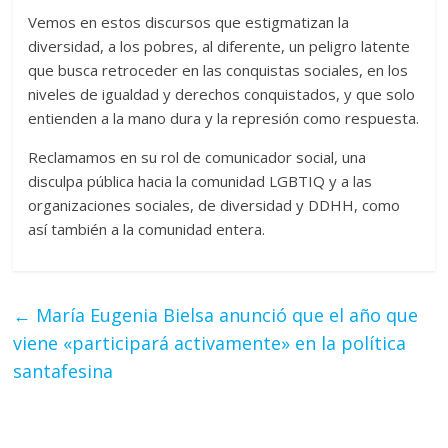
Vemos en estos discursos que estigmatizan la
diversidad, a los pobres, al diferente, un peligro latente
que busca retroceder en las conquistas sociales, en los
niveles de igualdad y derechos conquistados, y que solo
entienden a la mano dura y la represión como respuesta.
Reclamamos en su rol de comunicador social, una
disculpa pública hacia la comunidad LGBTIQ y a las
organizaciones sociales, de diversidad y DDHH, como
así también a la comunidad entera.
←
María Eugenia Bielsa anunció que el año que
viene «participará activamente» en la política
santafesina