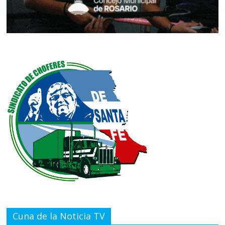
Cuna de la Noticia TV