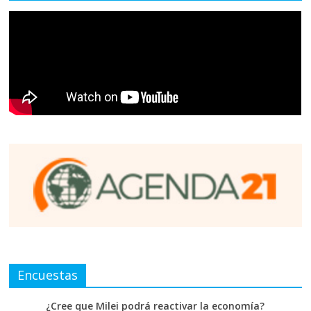
Encuestas
¿Cree que Milei podrá reactivar la economía?