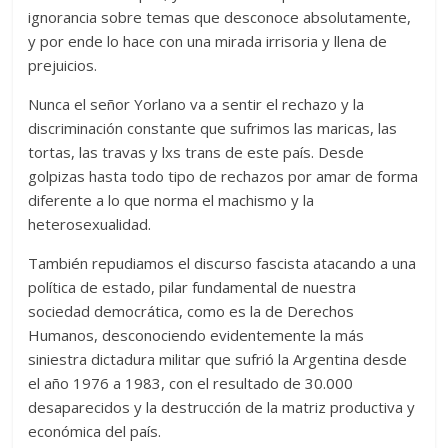
ignorancia sobre temas que desconoce absolutamente,
y por ende lo hace con una mirada irrisoria y llena de
prejuicios.
Nunca el señor Yorlano va a sentir el rechazo y la
discriminación constante que sufrimos las maricas, las
tortas, las travas y lxs trans de este país. Desde
golpizas hasta todo tipo de rechazos por amar de forma
diferente a lo que norma el machismo y la
heterosexualidad.
También repudiamos el discurso fascista atacando a una
política de estado, pilar fundamental de nuestra
sociedad democrática, como es la de Derechos
Humanos, desconociendo evidentemente la más
siniestra dictadura militar que sufrió la Argentina desde
el año 1976 a 1983, con el resultado de 30.000
desaparecidos y la destrucción de la matriz productiva y
económica del país.