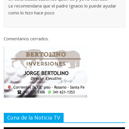
Le recomendaria que el padre Ignacio lo puede ayudar
como lo hizo hace poco
Comentarios cerrados.
Cuna de la Noticia TV