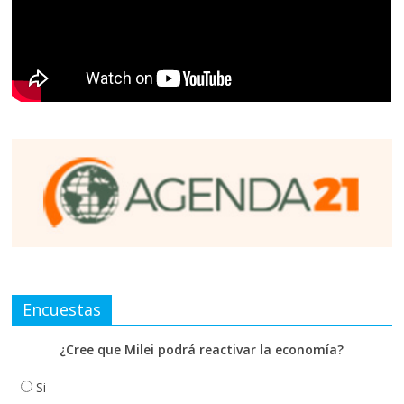
Encuestas
¿Cree que Milei podrá reactivar la economía?
Si