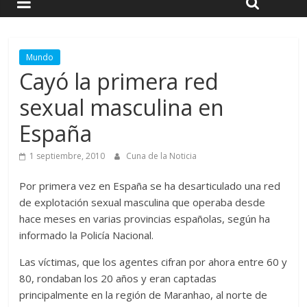
Mundo
Cayó la primera red
sexual masculina en
España
1 septiembre, 2010
Cuna de la Noticia
Por primera vez en España se ha desarticulado una red
de explotación sexual masculina que operaba desde
hace meses en varias provincias españolas, según ha
informado la Policía Nacional.
Las víctimas, que los agentes cifran por ahora entre 60 y
80, rondaban los 20 años y eran captadas
principalmente en la región de Maranhao, al norte de