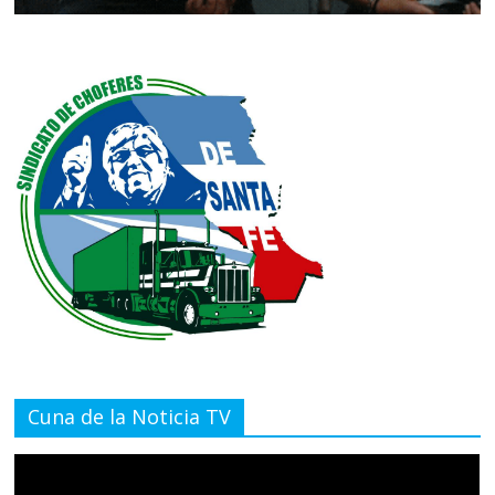
Cuna de la Noticia TV