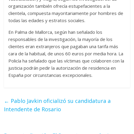
organización también ofrecía estupefacientes a la
clientela, compuesta mayoritariamente por hombres de
todas las edades y estratos sociales.
En Palma de Mallorca, según han señalado los
responsables de la investigación, la mayoría de los
clientes eran extranjeros que pagaban una tarifa más
cara de la habitual, de unos 60 euros por media hora. La
Policía ha señalado que las víctimas que colaboren con la
justicia podrán pedir la autorización de residencia en
España por circunstancias excepcionales.
←
Pablo Javkin oficializó su candidatura a
Intendente de Rosario