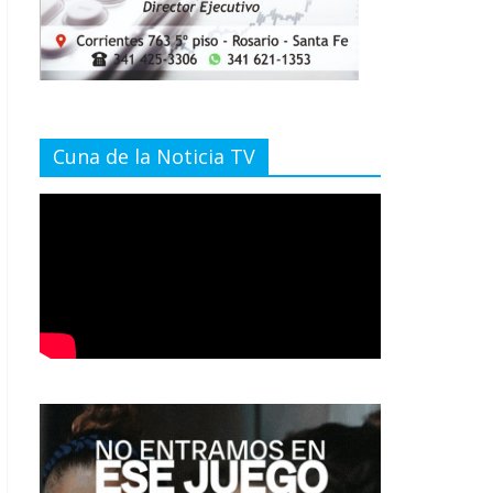
Cuna de la Noticia TV