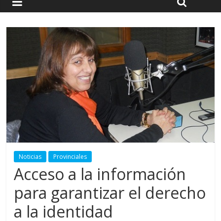
Noticias
Provinciales
Acceso a la información
para garantizar el derecho
a la identidad