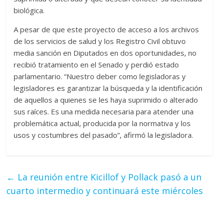
biológica.
A pesar de que este proyecto de acceso a los archivos
de los servicios de salud y los Registro Civil obtuvo
media sanción en Diputados en dos oportunidades, no
recibió tratamiento en el Senado y perdió estado
parlamentario. “Nuestro deber como legisladoras y
legisladores es garantizar la búsqueda y la identificación
de aquellos a quienes se les haya suprimido o alterado
sus raíces. Es una medida necesaria para atender una
problemática actual, producida por la normativa y los
usos y costumbres del pasado”, afirmó la legisladora.
←
La reunión entre Kicillof y Pollack pasó a un
cuarto intermedio y continuará este miércoles