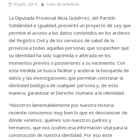
30 julio, 2014
Cuna de la Noticia
La Diputada Provincial Alicia Gutiérrez, del Partido
Solidaridad e Igualdad, presentó un proyecto de Ley que
permite el acceso a los datos contenidos en los archivos
del Registro Civil y de los servicios de salud de la
provincia a todas aquellas personas que sospechen que
su identidad ha sido suprimida o alterada en los
momentos previos o posteriores a su nacimiento. Con
esta medida se busca facilitar y acelerar la búsqueda de
datos y las investigaciones que permitan constatar la
identidad biológica de cualquier persona y, de esta
manera, garantizar el Derecho Humano a la Identidad.
“Nosotros lamentablemente por nuestra historia
reciente conocemos muy bien lo que es desconocer de
dónde venimos, quiénes son nuestros padres y
hermanos, que nos oculten esa información vital para la
construcción de nuestra identidad. Por eso este