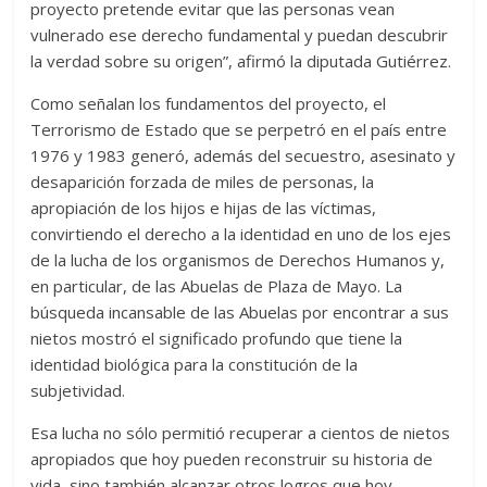
proyecto pretende evitar que las personas vean
vulnerado ese derecho fundamental y puedan descubrir
la verdad sobre su origen”, afirmó la diputada Gutiérrez.
Como señalan los fundamentos del proyecto, el
Terrorismo de Estado que se perpetró en el país entre
1976 y 1983 generó, además del secuestro, asesinato y
desaparición forzada de miles de personas, la
apropiación de los hijos e hijas de las víctimas,
convirtiendo el derecho a la identidad en uno de los ejes
de la lucha de los organismos de Derechos Humanos y,
en particular, de las Abuelas de Plaza de Mayo. La
búsqueda incansable de las Abuelas por encontrar a sus
nietos mostró el significado profundo que tiene la
identidad biológica para la constitución de la
subjetividad.
Esa lucha no sólo permitió recuperar a cientos de nietos
apropiados que hoy pueden reconstruir su historia de
vida, sino también alcanzar otros logros que hoy