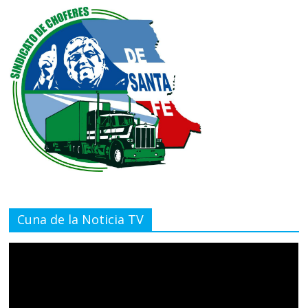
Cuna de la Noticia TV