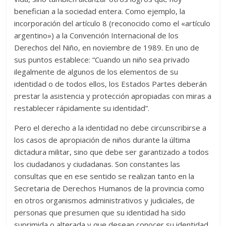
benefician a la sociedad entera. Como ejemplo, la
incorporación del artículo 8 (reconocido como el «artículo
argentino») a la Convención Internacional de los
Derechos del Niño, en noviembre de 1989. En uno de
sus puntos establece: “Cuando un niño sea privado
ilegalmente de algunos de los elementos de su
identidad o de todos ellos, los Estados Partes deberán
prestar la asistencia y protección apropiadas con miras a
restablecer rápidamente su identidad”.
Pero el derecho a la identidad no debe circunscribirse a
los casos de apropiación de niños durante la última
dictadura militar, sino que debe ser garantizado a todos
los ciudadanos y ciudadanas. Son constantes las
consultas que en ese sentido se realizan tanto en la
Secretaria de Derechos Humanos de la provincia como
en otros organismos administrativos y judiciales, de
personas que presumen que su identidad ha sido
suprimida o alterada y que desean conocer su identidad