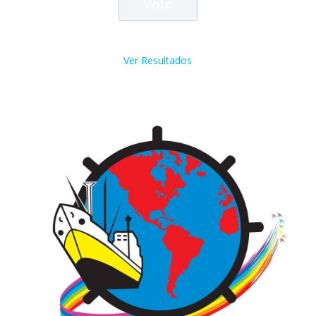
Ver Resultados