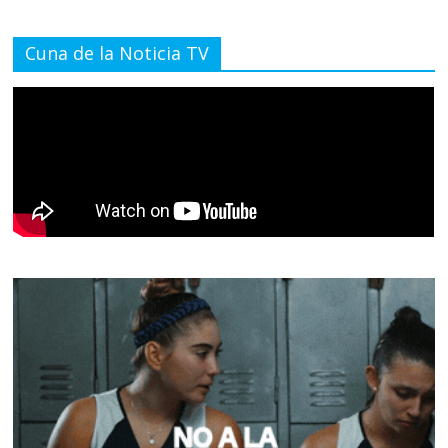
Cuna de la Noticia TV