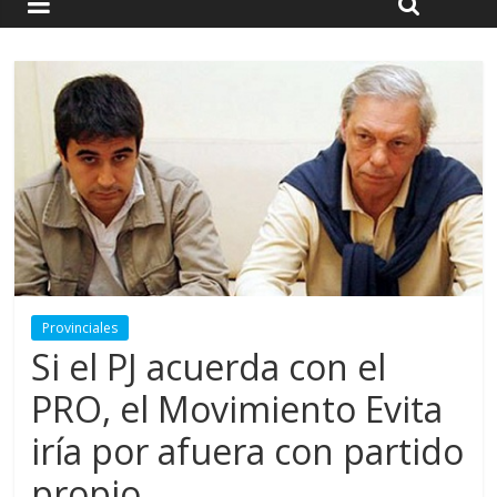
Provinciales
Si el PJ acuerda con el
PRO, el Movimiento Evita
iría por afuera con partido
propio