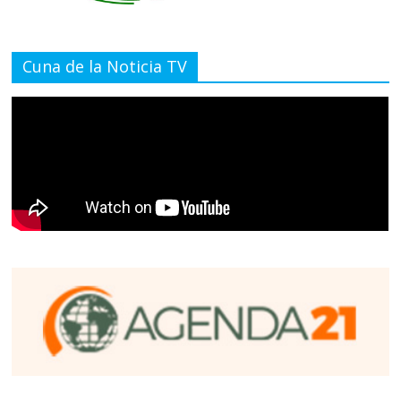
Cuna de la Noticia TV