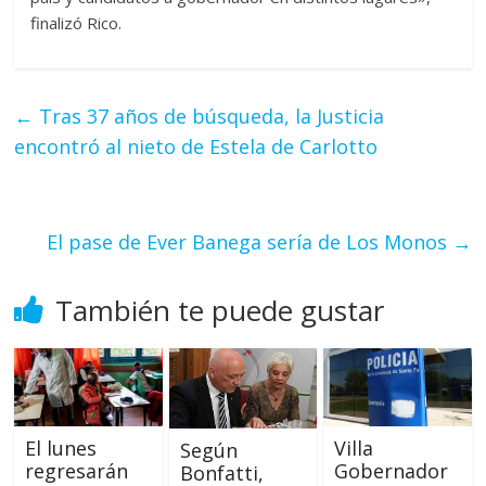
finalizó Rico.
←
Tras 37 años de búsqueda, la Justicia
encontró al nieto de Estela de Carlotto
El pase de Ever Banega sería de Los Monos
→
También te puede gustar
El lunes
Villa
Según
regresarán
Gobernador
Bonfatti,