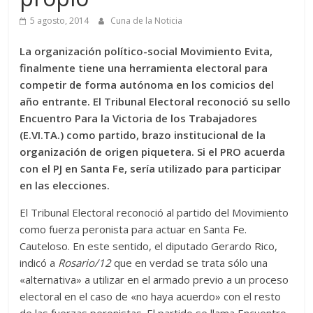
5 agosto, 2014
Cuna de la Noticia
La organización político-social Movimiento Evita,
finalmente tiene una herramienta electoral para
competir de forma autónoma en los comicios del
año entrante. El Tribunal Electoral reconoció su sello
Encuentro Para la Victoria de los Trabajadores
(E.VI.TA.) como partido, brazo institucional de la
organización de origen piquetera. Si el PRO acuerda
con el PJ en Santa Fe, sería utilizado para participar
en las elecciones.
El Tribunal Electoral reconoció al partido del Movimiento
como fuerza peronista para actuar en Santa Fe.
Cauteloso. En este sentido, el diputado Gerardo Rico,
indicó a
Rosario/12
que en verdad se trata sólo una
«alternativa» a utilizar en el armado previo a un proceso
electoral en el caso de «no haya acuerdo» con el resto