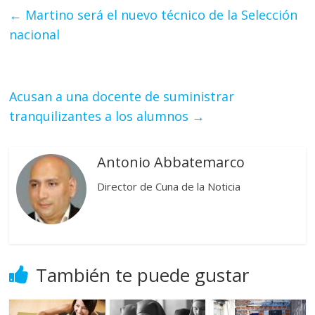
←
Martino será el nuevo técnico de la Selección
nacional
Acusan a una docente de suministrar
tranquilizantes a los alumnos
→
Antonio Abbatemarco
Director de Cuna de la Noticia
También te puede gustar