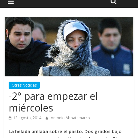
Otras Noticias
-2° para empezar el
miércoles
13 agosto, 2014
Antonio Abbatemarco
La helada brillaba sobre el pasto. Dos grados bajo