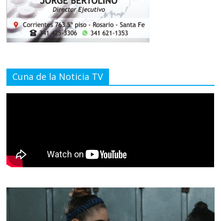
Cuna de la Noticia TV