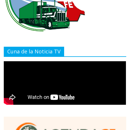
Cuna de la Noticia TV