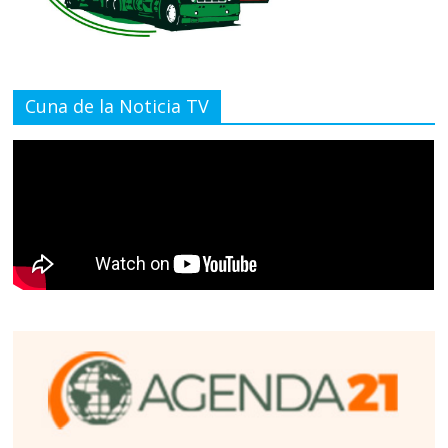
Cuna de la Noticia TV