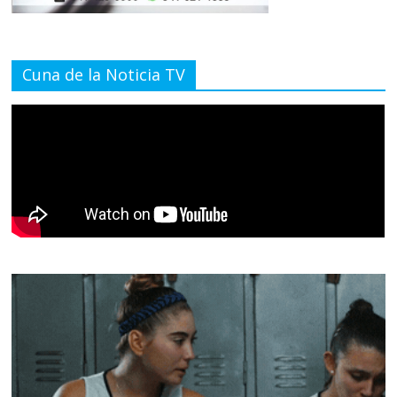
Cuna de la Noticia TV