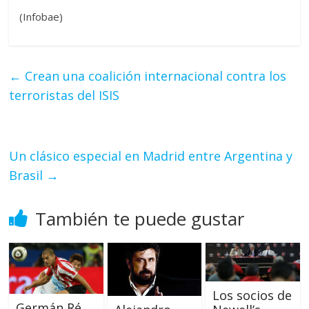
(Infobae)
←
Crean una coalición internacional contra los
terroristas del ISIS
Un clásico especial en Madrid entre Argentina y
Brasil
→
También te puede gustar
Los socios de
Germán Ré,