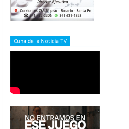
Cuna de la Noticia TV