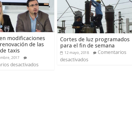
en modificaciones
Cortes de luz programados
 renovación de las
para el fin de semana
de taxis
Comentarios
12 mayo, 2018
embre, 2017
desactivados
ios desactivados