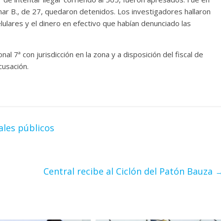
ar B., de 27, quedaron detenidos. Los investigadores hallaron
celulares y el dinero en efectivo que habían denunciado las
 7ª con jurisdicción en la zona y a disposición del fiscal de
cusación.
ales públicos
Central recibe al Ciclón del Patón Bauza