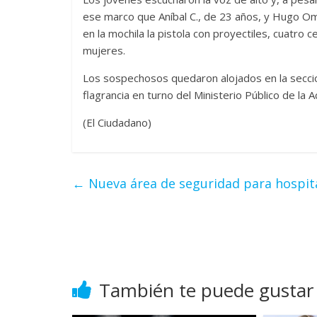
ese marco que Aníbal C., de 23 años, y Hugo Om
en la mochila la pistola con proyectiles, cuatro 
mujeres.
Los sospechosos quedaron alojados en la seccional
flagrancia en turno del Ministerio Público de la A
(El Ciudadano)
←
Nueva área de seguridad para hospit
También te puede gustar