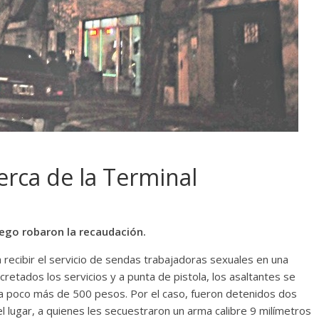
cerca de la Terminal
uego robaron la recaudación.
 recibir el servicio de sendas trabajadoras sexuales en una
cretados los servicios y a punta de pistola, los asaltantes se
a a poco más de 500 pesos. Por el caso, fueron detenidos dos
 lugar, a quienes les secuestraron un arma calibre 9 milímetros