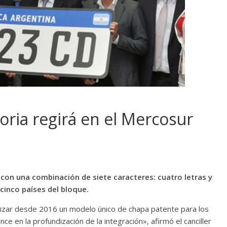
oria regirá en el Mercosur
con una combinación de siete caracteres: cuatro letras y
cinco países del bloque.
lizar desde 2016 un modelo único de chapa patente para los
nce en la profundización de la integración», afirmó el canciller