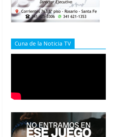
Cuna de la Noticia TV