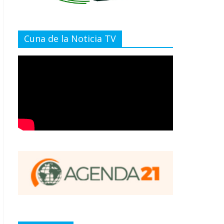
Cuna de la Noticia TV