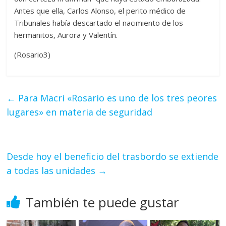
Antes que ella, Carlos Alonso, el perito médico de
Tribunales había descartado el nacimiento de los
hermanitos, Aurora y Valentín.
(Rosario3)
←
Para Macri «Rosario es uno de los tres peores
lugares» en materia de seguridad
Desde hoy el beneficio del trasbordo se extiende
a todas las unidades
→
También te puede gustar