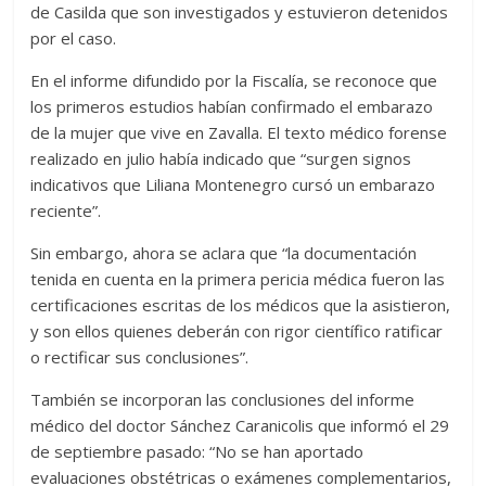
de Casilda que son investigados y estuvieron detenidos
por el caso.
En el informe difundido por la Fiscalía, se reconoce que
los primeros estudios habían confirmado el embarazo
de la mujer que vive en Zavalla. El texto médico forense
realizado en julio había indicado que “surgen signos
indicativos que Liliana Montenegro cursó un embarazo
reciente”.
Sin embargo, ahora se aclara que “la documentación
tenida en cuenta en la primera pericia médica fueron las
certificaciones escritas de los médicos que la asistieron,
y son ellos quienes deberán con rigor científico ratificar
o rectificar sus conclusiones”.
También se incorporan las conclusiones del informe
médico del doctor Sánchez Caranicolis que informó el 29
de septiembre pasado: “No se han aportado
evaluaciones obstétricas o exámenes complementarios,