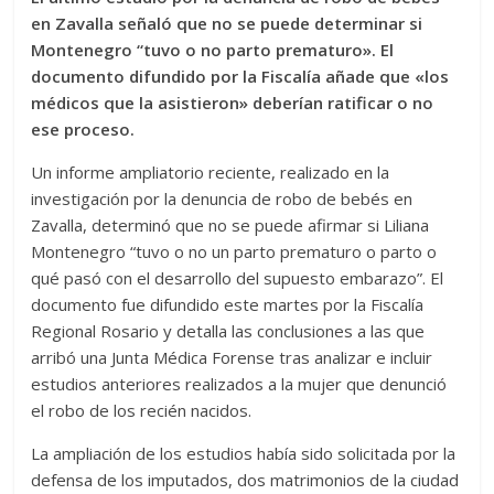
en Zavalla señaló que no se puede determinar si
Montenegro “tuvo o no parto prematuro». El
documento difundido por la Fiscalía añade que «los
médicos que la asistieron» deberían ratificar o no
ese proceso.
Un informe ampliatorio reciente, realizado en la
investigación por la denuncia de robo de bebés en
Zavalla, determinó que no se puede afirmar si Liliana
Montenegro “tuvo o no un parto prematuro o parto o
qué pasó con el desarrollo del supuesto embarazo”. El
documento fue difundido este martes por la Fiscalía
Regional Rosario y detalla las conclusiones a las que
arribó una Junta Médica Forense tras analizar e incluir
estudios anteriores realizados a la mujer que denunció
el robo de los recién nacidos.
La ampliación de los estudios había sido solicitada por la
defensa de los imputados, dos matrimonios de la ciudad