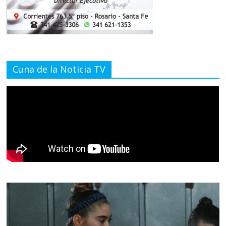
Cuna de la Noticia TV