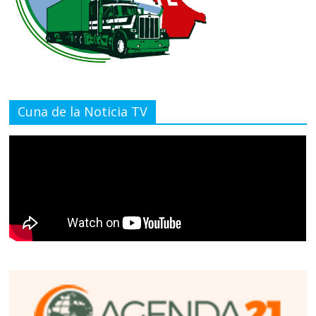
Cuna de la Noticia TV