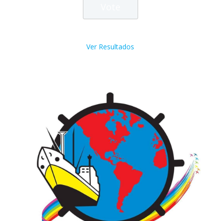
Ver Resultados