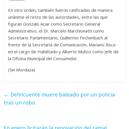
En otro orden, también fueron ratificadas de manera
unánime el resto de las autoridades, entre las que
figuran Gonzalo Aciar como Secretario General
Administrativo, el Dr. Marcelo Marchionatti como
Secretario Parlamentario, Guillermo Fechenbach al
frente de la Secretaría de Comunicación, Mariano Roca
en el cargo de Habilitado y Alberto Muñoz como Jefe de
la Oficina Municipal del Consumidor.
(Sin Mordaza)
←
Delincuente muere baleado por un policia
tras un robo
En enero licitarán la renovación del ramal