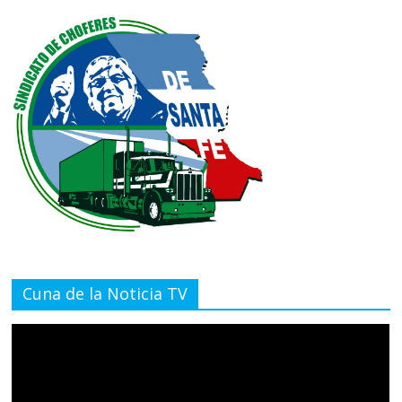
Cuna de la Noticia TV