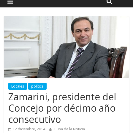
Locales
política
Zamarini, presidente del
Concejo por décimo año
consecutivo
12 diciembre, 2014
Cuna de la Noticia