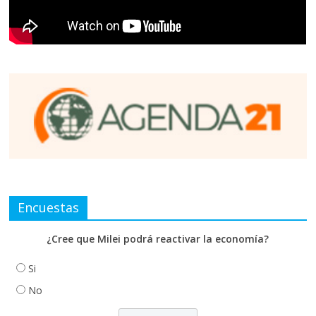
Encuestas
¿Cree que Milei podrá reactivar la economía?
Si
No